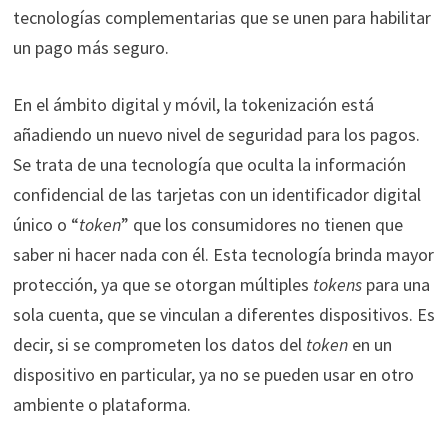
tecnologías complementarias que se unen para habilitar
un pago más seguro.
En el ámbito digital y móvil, la tokenización está
añadiendo un nuevo nivel de seguridad para los pagos.
Se trata de una tecnología que oculta la información
confidencial de las tarjetas con un identificador digital
único o “
token
” que los consumidores no tienen que
saber ni hacer nada con él. Esta tecnología brinda mayor
protección, ya que se otorgan múltiples
tokens
para una
sola cuenta, que se vinculan a diferentes dispositivos. Es
decir, si se comprometen los datos del
token
en un
dispositivo en particular, ya no se pueden usar en otro
ambiente o plataforma.