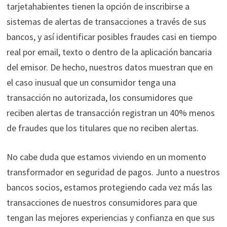
tarjetahabientes tienen la opción de inscribirse a
sistemas de alertas de transacciones a través de sus
bancos, y así identificar posibles fraudes casi en tiempo
real por email, texto o dentro de la aplicación bancaria
del emisor. De hecho, nuestros datos muestran que en
el caso inusual que un consumidor tenga una
transacción no autorizada, los consumidores que
reciben alertas de transacción registran un 40% menos
de fraudes que los titulares que no reciben alertas.
No cabe duda que estamos viviendo en un momento
transformador en seguridad de pagos. Junto a nuestros
bancos socios, estamos protegiendo cada vez más las
transacciones de nuestros consumidores para que
tengan las mejores experiencias y confianza en que sus