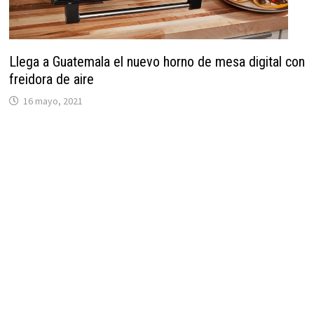
Llega a Guatemala el nuevo horno de mesa digital con
freidora de aire
16 mayo, 2021