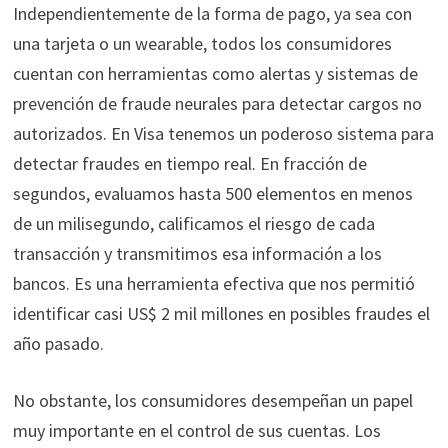
Independientemente de la forma de pago, ya sea con
una tarjeta o un wearable, todos los consumidores
cuentan con herramientas como alertas y sistemas de
prevención de fraude neurales para detectar cargos no
autorizados. En Visa tenemos un poderoso sistema para
detectar fraudes en tiempo real. En fracción de
segundos, evaluamos hasta 500 elementos en menos
de un milisegundo, calificamos el riesgo de cada
transacción y transmitimos esa información a los
bancos. Es una herramienta efectiva que nos permitió
identificar casi US$ 2 mil millones en posibles fraudes el
año pasado.
No obstante, los consumidores desempeñan un papel
muy importante en el control de sus cuentas. Los