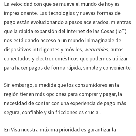
La velocidad con que se mueve el mundo de hoy es
impresionante. Las tecnologías y nuevas formas de
pago están evolucionando a pasos acelerados, mientras
que la rápida expansión del Internet de las Cosas (IoT)
nos está dando acceso a un mundo inimaginable de
dispositivos inteligentes y móviles,
wearables
, autos
conectados y electrodomésticos que podemos utilizar
para hacer pagos de forma rápida, simple y conveniente.
Sin embargo, a medida que los consumidores en la
región tienen más opciones para comprar y pagar, la
necesidad de contar con una experiencia de pago más
segura, confiable y sin fricciones es crucial.
En Visa nuestra máxima prioridad es garantizar la