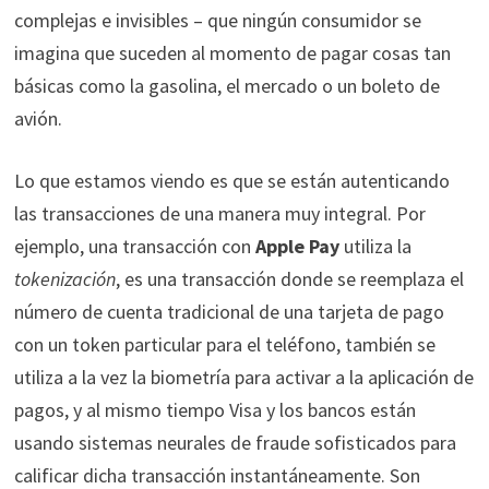
complejas e invisibles – que ningún consumidor se
imagina que suceden al momento de pagar cosas tan
básicas como la gasolina, el mercado o un boleto de
avión.
Lo que estamos viendo es que se están autenticando
las transacciones de una manera muy integral. Por
ejemplo, una transacción con
Apple Pay
utiliza la
tokenización
, es una transacción donde se reemplaza el
número de cuenta tradicional de una tarjeta de pago
con un token particular para el teléfono, también se
utiliza a la vez la biometría para activar a la aplicación de
pagos, y al mismo tiempo Visa y los bancos están
usando sistemas neurales de fraude sofisticados para
calificar dicha transacción instantáneamente. Son