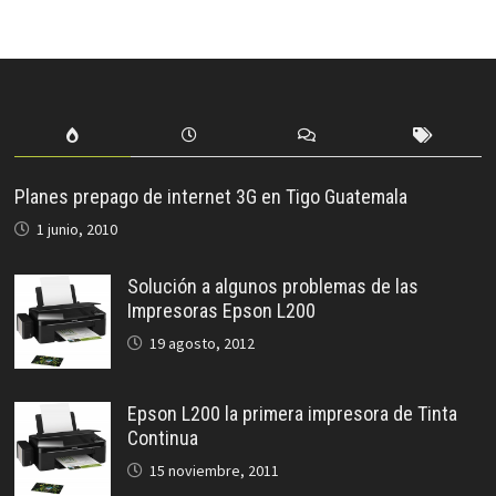
Planes prepago de internet 3G en Tigo Guatemala
1 junio, 2010
Solución a algunos problemas de las
Impresoras Epson L200
19 agosto, 2012
Epson L200 la primera impresora de Tinta
Continua
15 noviembre, 2011