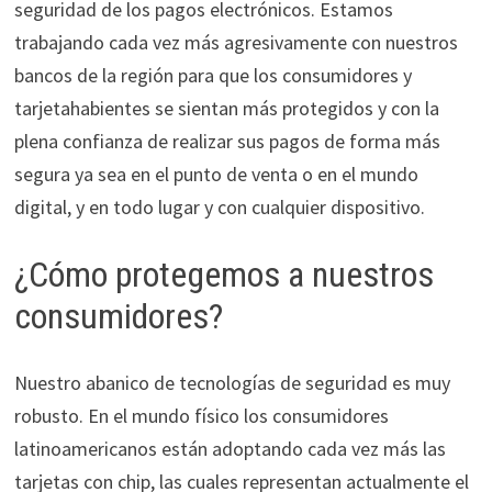
seguridad de los pagos electrónicos. Estamos
trabajando cada vez más agresivamente con nuestros
bancos de la región para que los consumidores y
tarjetahabientes se sientan más protegidos y con la
plena confianza de realizar sus pagos de forma más
segura ya sea en el punto de venta o en el mundo
digital, y en todo lugar y con cualquier dispositivo.
¿Cómo protegemos a nuestros
consumidores?
Nuestro abanico de tecnologías de seguridad es muy
robusto. En el mundo físico los consumidores
latinoamericanos están adoptando cada vez más las
tarjetas con chip, las cuales representan actualmente el