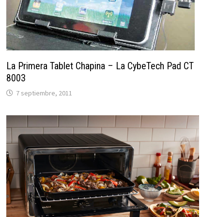
La Primera Tablet Chapina – La CybeTech Pad CT
8003
7 septiembre, 2011