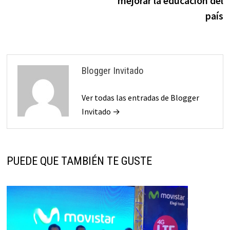
mejorar la educación del
país
Blogger Invitado
Ver todas las entradas de Blogger
Invitado →
PUEDE QUE TAMBIÉN TE GUSTE