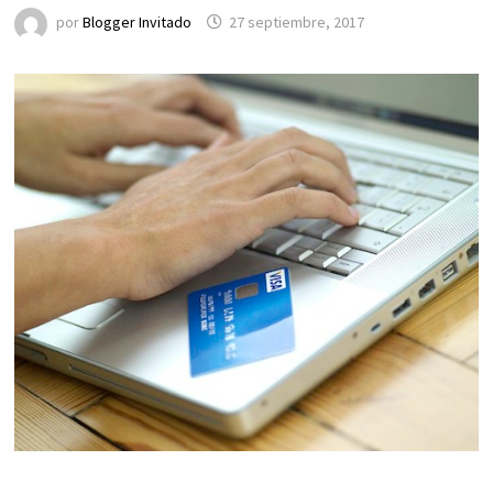
por
Blogger Invitado
27 septiembre, 2017