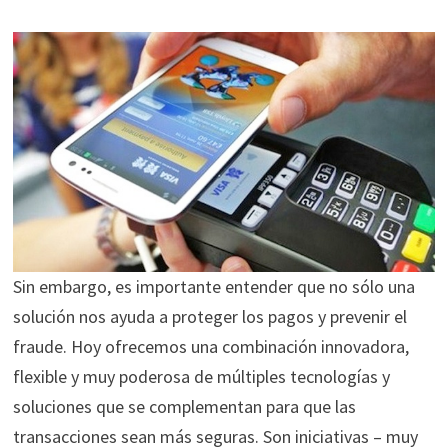
Sin embargo, es importante entender que no sólo una
solución nos ayuda a proteger los pagos y prevenir el
fraude. Hoy ofrecemos una combinación innovadora,
flexible y muy poderosa de múltiples tecnologías y
soluciones que se complementan para que las
transacciones sean más seguras. Son iniciativas – muy