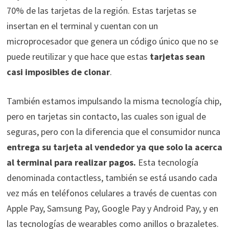
70% de las tarjetas de la región. Estas tarjetas se
insertan en el terminal y cuentan con un
microprocesador que genera un código único que no se
puede reutilizar y que hace que estas
tarjetas sean
casi imposibles de clonar
.
También estamos impulsando la misma tecnología chip,
pero en tarjetas sin contacto, las cuales son igual de
seguras, pero con la diferencia que el consumidor nunca
entrega su tarjeta al vendedor ya que solo la acerca
al terminal para realizar pagos.
Esta tecnología
denominada contactless, también se está usando cada
vez más en teléfonos celulares a través de cuentas con
Apple Pay, Samsung Pay, Google Pay y Android Pay, y en
las tecnologías de wearables como anillos o brazaletes.