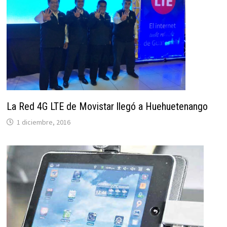
La Red 4G LTE de Movistar llegó a Huehuetenango
1 diciembre, 2016