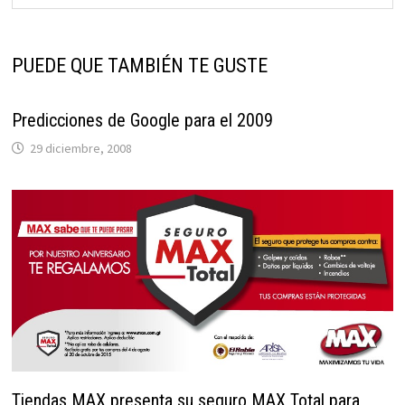
PUEDE QUE TAMBIÉN TE GUSTE
Predicciones de Google para el 2009
29 diciembre, 2008
Tiendas MAX presenta su seguro MAX Total para