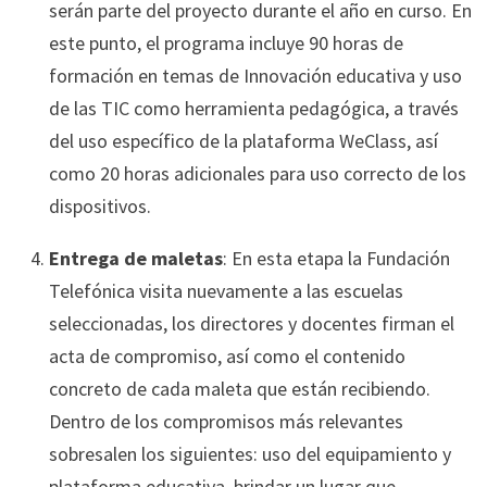
serán parte del proyecto durante el año en curso. En
este punto, el programa
incluye 90 horas de
formación en temas de Innovación educativa y uso
de las TIC como herramienta pedagógica, a través
del uso específico de la plataforma WeClass, así
como
20 horas adicionales para uso correcto de los
dispositivos.
Entrega de maletas
: En esta etapa la Fundación
Telefónica visita nuevamente a las escuelas
seleccionadas, los directores y docentes firman el
acta de compromiso, así como el contenido
concreto de cada maleta que están recibiendo.
Dentro de los compromisos más relevantes
sobresalen los siguientes: uso del equipamiento y
plataforma educativa, brindar un lugar que