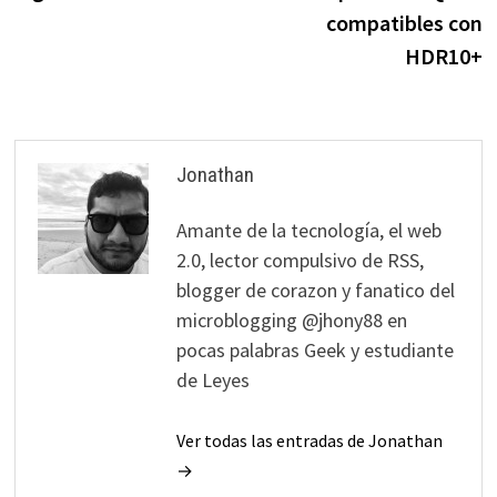
compatibles con
HDR10+
Jonathan
Amante de la tecnología, el web
2.0, lector compulsivo de RSS,
blogger de corazon y fanatico del
microblogging @jhony88 en
pocas palabras Geek y estudiante
de Leyes
Ver todas las entradas de Jonathan
→