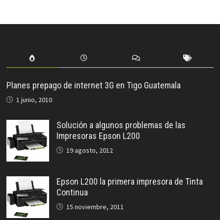
Planes prepago de internet 3G en Tigo Guatemala
1 junio, 2010
Solución a algunos problemas de las
Impresoras Epson L200
19 agosto, 2012
Epson L200 la primera impresora de Tinta
Continua
15 noviembre, 2011