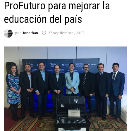
ProFuturo para mejorar la
educación del país
por
Jonathan
27 septiembre, 2017