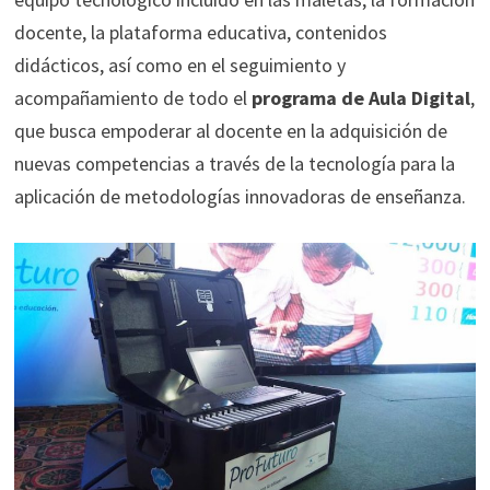
docente, la plataforma educativa, contenidos
didácticos, así como en el seguimiento y
acompañamiento de todo el
programa de Aula Digital
,
que busca empoderar al docente en la adquisición de
nuevas competencias a través de la tecnología para la
aplicación de metodologías innovadoras de enseñanza.