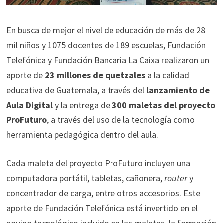
En busca de mejor el nivel de educación de más de 28
mil niños y 1075 docentes de 189 escuelas, Fundación
Telefónica y Fundación Bancaria La Caixa realizaron un
aporte de
23 millones de quetzales
a la calidad
educativa de Guatemala, a través del
lanzamiento de
Aula Digital
y la entrega de
300 maletas del proyecto
ProFuturo
, a través del uso de la tecnología como
herramienta pedagógica dentro del aula.
Cada maleta del proyecto ProFuturo incluyen una
computadora portátil, tabletas, cañonera,
router
y
concentrador de carga, entre otros accesorios. Este
aporte de Fundación Telefónica está invertido en el
equipo tecnológico incluido en las maletas, la formación