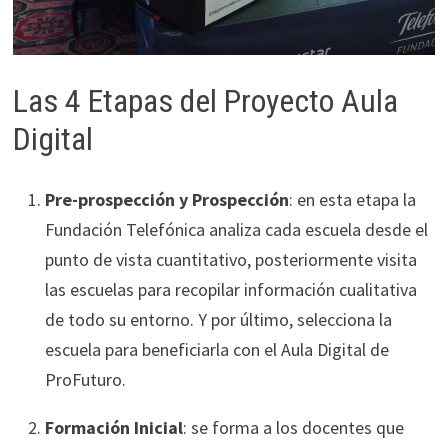
Las 4 Etapas del Proyecto Aula
Digital
Pre-prospección y Prospección
: en esta etapa la
Fundación Telefónica analiza cada escuela desde el
punto de vista cuantitativo, posteriormente visita
las escuelas para recopilar información cualitativa
de todo su entorno. Y por último, selecciona la
escuela para beneficiarla con el Aula Digital de
ProFuturo.
Formación Inicial
: se forma a los docentes que