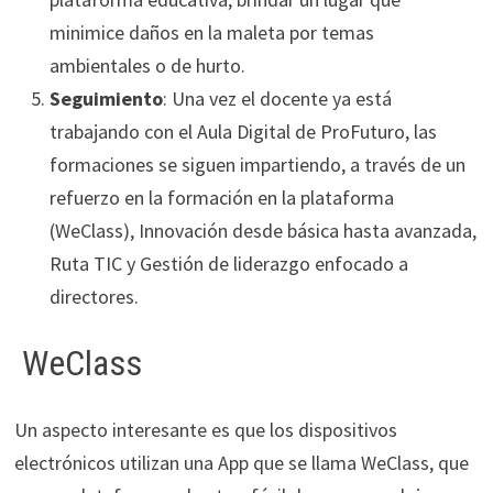
minimice daños en la maleta por temas
ambientales o de hurto.
Seguimiento
: Una vez el docente ya está
trabajando con el Aula Digital de ProFuturo, las
formaciones se siguen impartiendo, a través de un
refuerzo en la formación en la plataforma
(WeClass), Innovación desde básica hasta avanzada,
Ruta TIC y Gestión de liderazgo enfocado a
directores.
WeClass
Un aspecto interesante es que los dispositivos
electrónicos utilizan una App que se llama WeClass, que