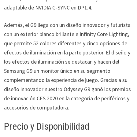
adaptable de NVIDIA G-SYNC en DP1.4.
Además, el G9 llega con un diseño innovador y futurista
con un exterior blanco brillante e Infinity Core Lighting,
que permite 52 colores diferentes y cinco opciones de
efectos de iluminación en la parte posterior. El diseño y
los efectos de iluminación se destacan y hacen del
Samsung G9 un monitor único en su segmento
complementando la experiencia de juego. Gracias a su
diseño innovador nuestro Odyssey G9 ganó los premios
de innovación CES 2020 en la categoría de periféricos y
accesorios de computadora.
Precio y Disponibilidad