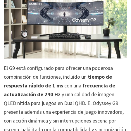
El G9 está configurado para ofrecer una poderosa
combinación de funciones, incluido un
tiempo de
respuesta rápido de 1 ms
con una
frecuencia de
actualización de 240 Hz
y una calidad de imagen
QLED nítida para juegos en Dual QHD. El Odyssey G9
presenta además una experiencia de juego innovadora,
con acción dinámica y sin interrupciones escena por
escena, habilitada por la compatibilidad y sincronización