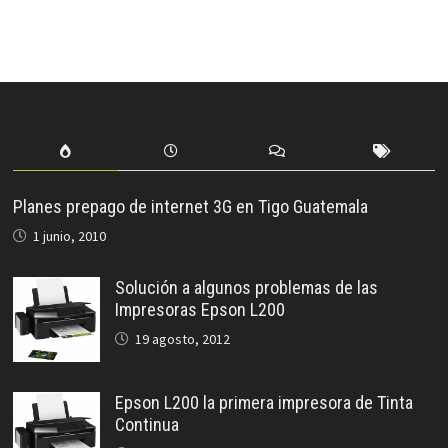
Planes prepago de internet 3G en Tigo Guatemala
1 junio, 2010
Solución a algunos problemas de las
Impresoras Epson L200
19 agosto, 2012
Epson L200 la primera impresora de Tinta
Continua