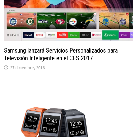
Samsung lanzará Servicios Personalizados para
Televisión Inteligente en el CES 2017
27 diciembre, 2016