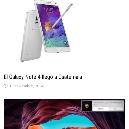
El Galaxy Note 4 llegó a Guatemala
18 noviembre, 2014