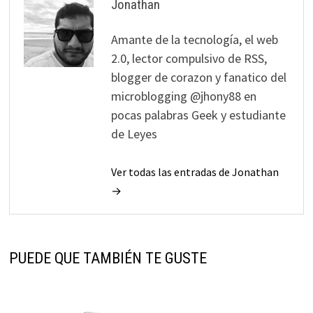
Jonathan
Amante de la tecnología, el web
2.0, lector compulsivo de RSS,
blogger de corazon y fanatico del
microblogging @jhony88 en
pocas palabras Geek y estudiante
de Leyes
Ver todas las entradas de Jonathan
→
PUEDE QUE TAMBIÉN TE GUSTE