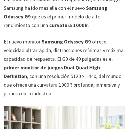
Samsung ha ido mas allá con el nuevo
Samsung
Odyssey G9
que es el primer modelo de alto
rendimiento con una
curvatura 1000R
.
El nuevo monitor
Samsung Odyssey G9
ofrece
velocidad ultrarrápida, distracciones mínimas y máxima
capacidad de respuesta. El G9 de 49 pulgadas es el
primer monitor de juegos Dual Quad High-
Definition
, con una resolución 5120 × 1440, del mundo
que ofrece una curvatura 1000R profunda, inmersiva y
pionera en la industria.