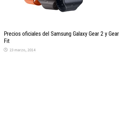
Precios oficiales del Samsung Galaxy Gear 2 y Gear
Fit
23 marzo, 2014