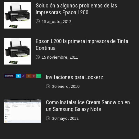
Solución a algunos problemas de las
Impresoras Epson L200
19 agosto, 2012
Epson L200 la primera impresora de Tinta
Continua
15 noviembre, 2011
Invitaciones para Lockerz
26 enero, 2010
Como Instalar Ice Cream Sandwich en
un Samsung Galaxy Note
20 mayo, 2012