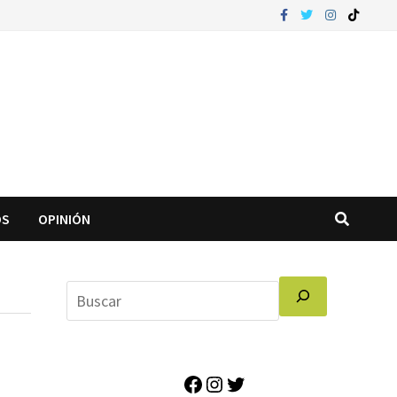
OS
OPINIÓN
Facebook
Instagram
Twitter