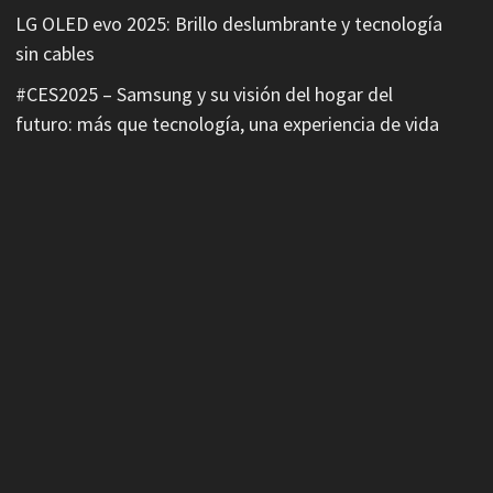
LG OLED evo 2025: Brillo deslumbrante y tecnología
sin cables
#CES2025 – Samsung y su visión del hogar del
futuro: más que tecnología, una experiencia de vida