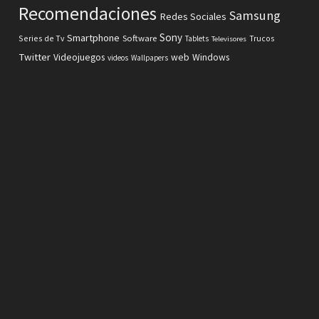
Recomendaciones
Samsung
Redes Sociales
Sony
Smartphone
Software
Series de Tv
Tablets
Trucos
Televisores
Twitter
Videojuegos
web
Windows
videos
Wallpapers