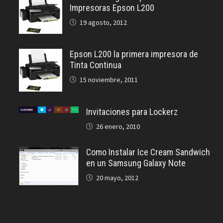
Impresoras Epson L200
19 agosto, 2012
Epson L200 la primera impresora de
Tinta Continua
15 noviembre, 2011
Invitaciones para Lockerz
26 enero, 2010
Como Instalar Ice Cream Sandwich
en un Samsung Galaxy Note
20 mayo, 2012