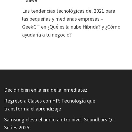
Las tendencias tecnológicas del 2021 para
las pequeñas y medianas empresas –
GeekGT
en
¿Qué es la nube Híbrida? y ¿Cómo
ayudaría a tu negocio?
Decidir bien en la era de la inmediatez
Regreso a Clases con HP: Tecnología que
transforma el aprendizaje
Samsung eleva el audio a otro nivel: Soundbars Q-
Series 2025