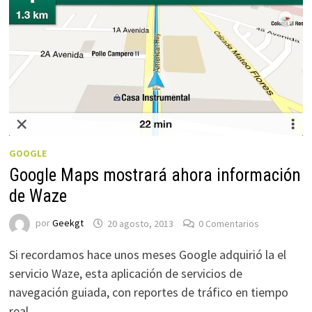
GOOGLE
Google Maps mostrará ahora información
de Waze
por
Geekgt
20 agosto, 2013
0 Comentarios
Si recordamos hace unos meses Google adquirió la el
servicio Waze, esta aplicación de servicios de
navegación guiada, con reportes de tráfico en tiempo
real …