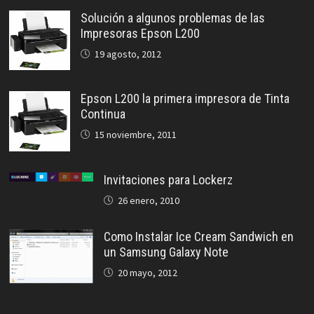
Solución a algunos problemas de las
Impresoras Epson L200
19 agosto, 2012
Epson L200 la primera impresora de Tinta
Continua
15 noviembre, 2011
Invitaciones para Lockerz
26 enero, 2010
Como Instalar Ice Cream Sandwich en
un Samsung Galaxy Note
20 mayo, 2012