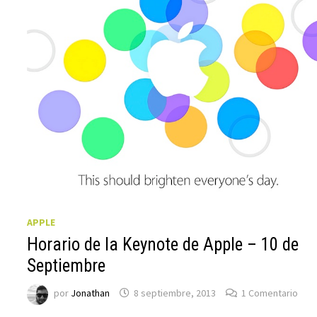
APPLE
Horario de la Keynote de Apple – 10 de
Septiembre
por
Jonathan
8 septiembre, 2013
1 Comentario