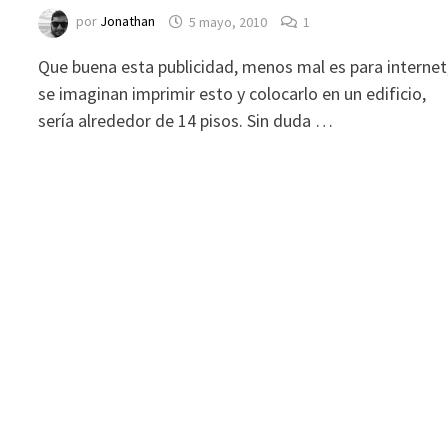
por
Jonathan
5 mayo, 2010
1
Que buena esta publicidad, menos mal es para internet
se imaginan imprimir esto y colocarlo en un edificio,
sería alrededor de 14 pisos. Sin duda …