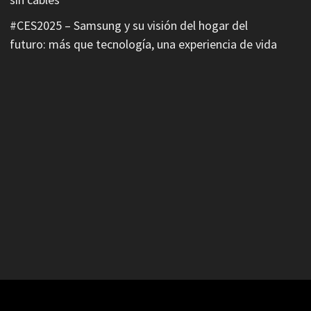
#CES2025 – Samsung y su visión del hogar del
futuro: más que tecnología, una experiencia de vida