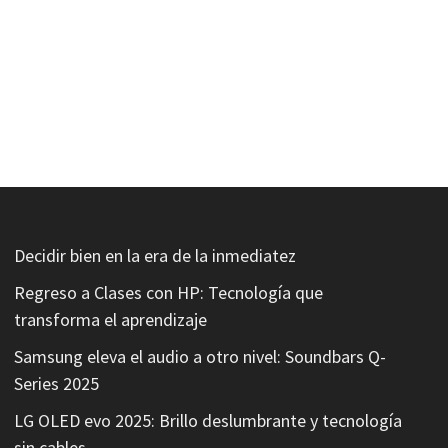
Decidir bien en la era de la inmediatez
Regreso a Clases con HP: Tecnología que
transforma el aprendizaje
Samsung eleva el audio a otro nivel: Soundbars Q-
Series 2025
LG OLED evo 2025: Brillo deslumbrante y tecnología
sin cables