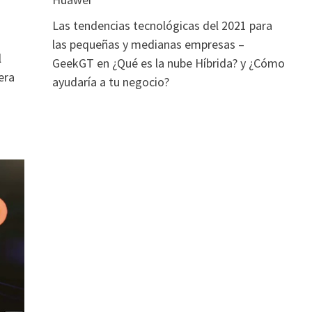
Las tendencias tecnológicas del 2021 para
las pequeñas y medianas empresas –
l
GeekGT
en
¿Qué es la nube Híbrida? y ¿Cómo
era
ayudaría a tu negocio?