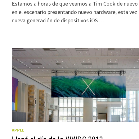
Estamos a horas de que veamos a Tim Cook de nuevo
en el escenario presentando nuevo hardware, esta vez 
nueva generación de dispositivos iOS …
APPLE