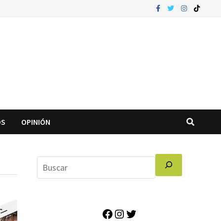
OS
OPINIÓN
Facebook
Instagram
Twitter