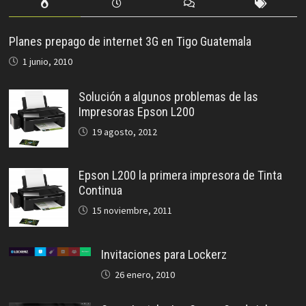
Planes prepago de internet 3G en Tigo Guatemala
1 junio, 2010
Solución a algunos problemas de las
Impresoras Epson L200
19 agosto, 2012
Epson L200 la primera impresora de Tinta
Continua
15 noviembre, 2011
Invitaciones para Lockerz
26 enero, 2010