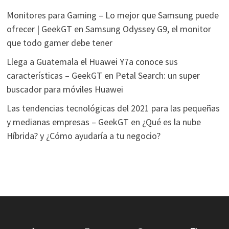
Monitores para Gaming – Lo mejor que Samsung puede
ofrecer | GeekGT
en
Samsung Odyssey G9, el monitor
que todo gamer debe tener
Llega a Guatemala el Huawei Y7a conoce sus
características – GeekGT
en
Petal Search: un super
buscador para móviles Huawei
Las tendencias tecnológicas del 2021 para las pequeñas
y medianas empresas – GeekGT
en
¿Qué es la nube
Híbrida? y ¿Cómo ayudaría a tu negocio?