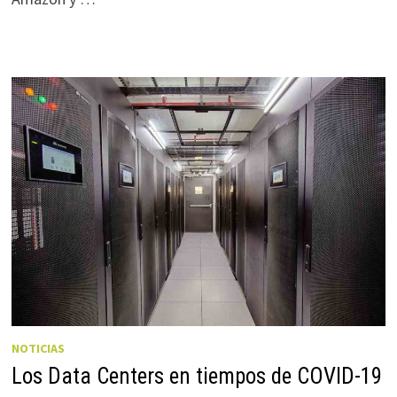
NOTICIAS
Los Data Centers en tiempos de COVID-19