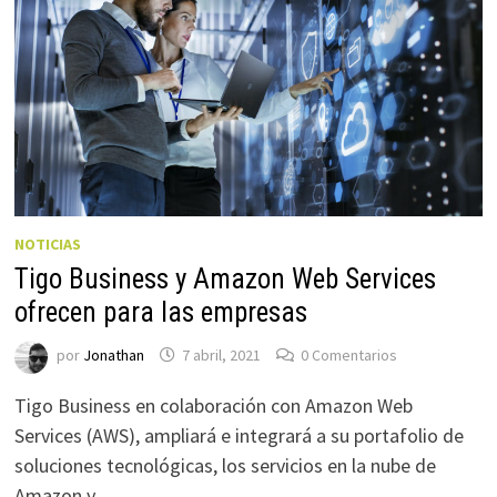
NOTICIAS
Tigo Business y Amazon Web Services
ofrecen para las empresas
por
Jonathan
7 abril, 2021
0 Comentarios
Tigo Business en colaboración con Amazon Web
Services (AWS), ampliará e integrará a su portafolio de
soluciones tecnológicas, los servicios en la nube de
Amazon y …