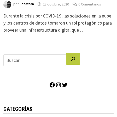
por
Jonathan
28 octubre, 2020
0 Comentarios
Durante la crisis por COVID-19, las soluciones en la nube
y los centros de datos tomaron un rol protagónico para
proveer una infraestructura digital que …
Facebook
Instagram
Twitter
CATEGORÍAS