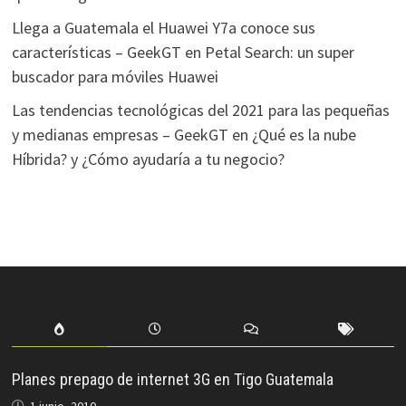
Llega a Guatemala el Huawei Y7a conoce sus
características – GeekGT
en
Petal Search: un super
buscador para móviles Huawei
Las tendencias tecnológicas del 2021 para las pequeñas
y medianas empresas – GeekGT
en
¿Qué es la nube
Híbrida? y ¿Cómo ayudaría a tu negocio?
Planes prepago de internet 3G en Tigo Guatemala