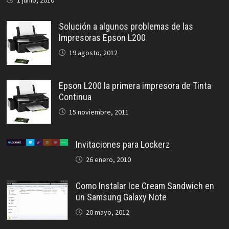
1 junio, 2010
Solución a algunos problemas de las
Impresoras Epson L200
19 agosto, 2012
Epson L200 la primera impresora de Tinta
Continua
15 noviembre, 2011
Invitaciones para Lockerz
26 enero, 2010
Como Instalar Ice Cream Sandwich en
un Samsung Galaxy Note
20 mayo, 2012