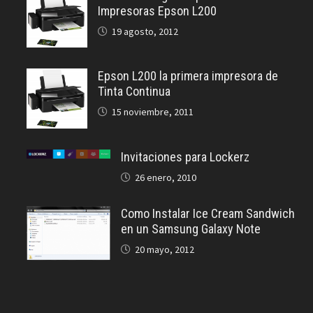
Impresoras Epson L200
19 agosto, 2012
Epson L200 la primera impresora de
Tinta Continua
15 noviembre, 2011
Invitaciones para Lockerz
26 enero, 2010
Como Instalar Ice Cream Sandwich
en un Samsung Galaxy Note
20 mayo, 2012