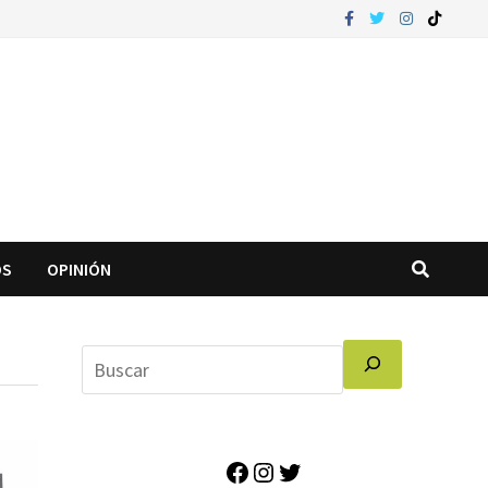
OS
OPINIÓN
Facebook
Instagram
Twitter