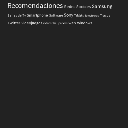
Recomendaciones
Samsung
Redes Sociales
Sony
Smartphone
Software
Series de Tv
Tablets
Trucos
Televisores
Twitter
Videojuegos
web
Windows
videos
Wallpapers