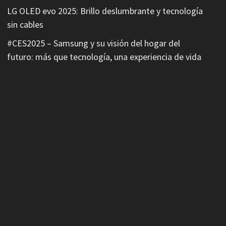
LG OLED evo 2025: Brillo deslumbrante y tecnología
sin cables
#CES2025 – Samsung y su visión del hogar del
futuro: más que tecnología, una experiencia de vida