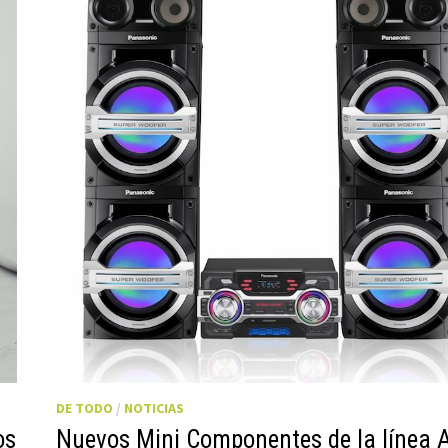
DE TODO
/
NOTICIAS
os
Nuevos Mini Componentes de la línea 