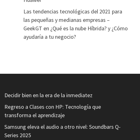
Las tendencias tecnológicas del 2021 para
las pequeñas y medianas empresas –
GeekGT
en
¿Qué es la nube Híbrida? y ¿Cómo
ayudaría a tu negocio?
Decidir bien en la era de la inmediatez
Regreso a Clases con HP: Tecnología que
transforma el aprendizaje
Samsung eleva el audio a otro nivel: Soundbars Q-
Series 2025