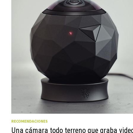
RECOMENDACIONES
Una cámara todo terreno que graba vide