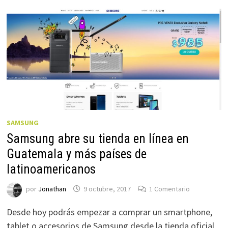
SAMSUNG
Samsung abre su tienda en línea en
Guatemala y más países de
latinoamericanos
por
Jonathan
9 octubre, 2017
1 Comentario
Desde hoy podrás empezar a comprar un smartphone,
tablet o accesorios de Samsung desde la tienda oficial