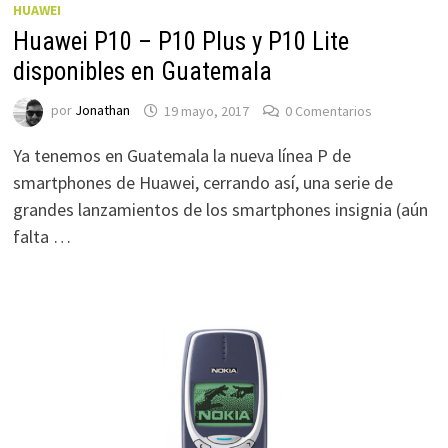
HUAWEI
Huawei P10 – P10 Plus y P10 Lite
disponibles en Guatemala
por
Jonathan
19 mayo, 2017
0 Comentarios
Ya tenemos en Guatemala la nueva línea P de
smartphones de Huawei, cerrando así, una serie de
grandes lanzamientos de los smartphones insignia (aún
falta …