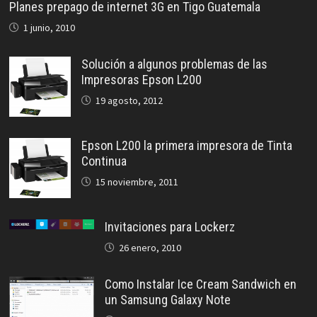
Planes prepago de internet 3G en Tigo Guatemala
1 junio, 2010
Solución a algunos problemas de las
Impresoras Epson L200
19 agosto, 2012
Epson L200 la primera impresora de Tinta
Continua
15 noviembre, 2011
Invitaciones para Lockerz
26 enero, 2010
Como Instalar Ice Cream Sandwich en
un Samsung Galaxy Note