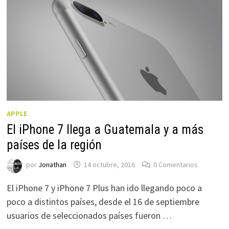
APPLE
El iPhone 7 llega a Guatemala y a más
países de la región
por
Jonathan
14 octubre, 2016
0 Comentarios
El iPhone 7 y iPhone 7 Plus han ido llegando poco a
poco a distintos países, desde el 16 de septiembre
usuarios de seleccionados países fueron …