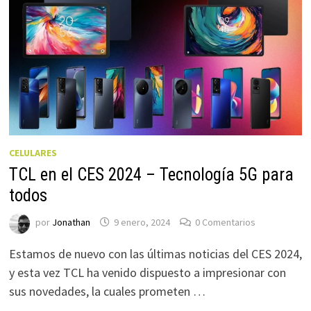
CELULARES
TCL en el CES 2024 – Tecnología 5G para
todos
por
Jonathan
9 enero, 2024
0 Comentarios
Estamos de nuevo con las últimas noticias del CES 2024,
y esta vez TCL ha venido dispuesto a impresionar con
sus novedades, la cuales prometen …