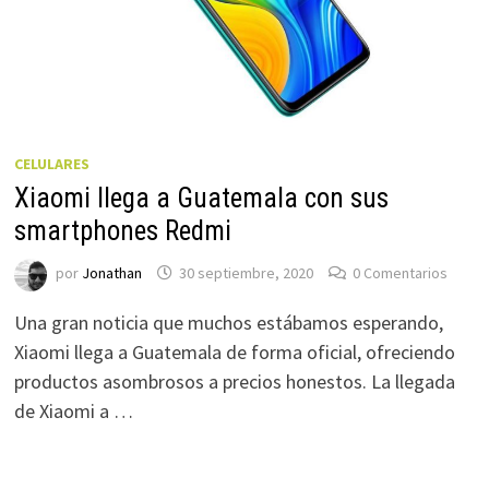
CELULARES
Xiaomi llega a Guatemala con sus
smartphones Redmi
por
Jonathan
30 septiembre, 2020
0 Comentarios
Una gran noticia que muchos estábamos esperando,
Xiaomi llega a Guatemala de forma oficial, ofreciendo
productos asombrosos a precios honestos. La llegada
de Xiaomi a …