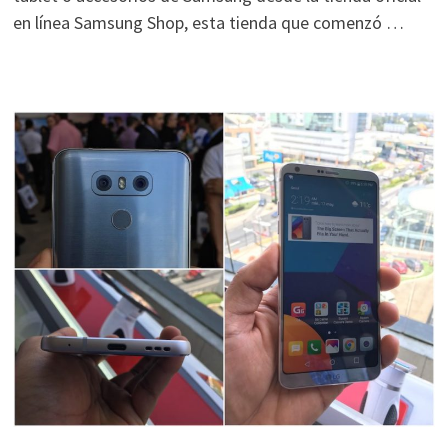
en línea Samsung Shop, esta tienda que comenzó …