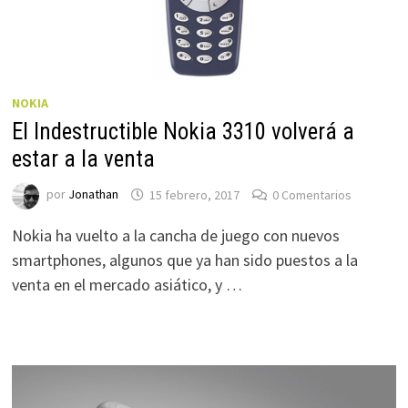
NOKIA
El Indestructible Nokia 3310 volverá a
estar a la venta
por
Jonathan
15 febrero, 2017
0 Comentarios
Nokia ha vuelto a la cancha de juego con nuevos
smartphones, algunos que ya han sido puestos a la
venta en el mercado asiático, y …