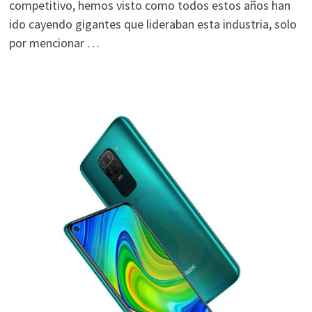
competitivo, hemos visto como todos estos años han
ido cayendo gigantes que lideraban esta industria, solo
por mencionar …