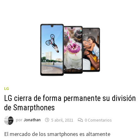
LG
LG cierra de forma permanente su división
de Smarpthones
por
Jonathan
5 abril, 2021
0 Comentarios
El mercado de los smartphones es altamente