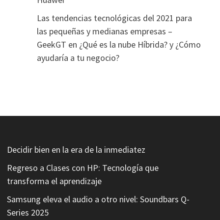
Las tendencias tecnológicas del 2021 para
las pequeñas y medianas empresas –
GeekGT
en
¿Qué es la nube Híbrida? y ¿Cómo
ayudaría a tu negocio?
Decidir bien en la era de la inmediatez
Regreso a Clases con HP: Tecnología que
transforma el aprendizaje
Samsung eleva el audio a otro nivel: Soundbars Q-
Series 2025