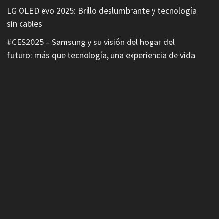
LG OLED evo 2025: Brillo deslumbrante y tecnología
sin cables
#CES2025 – Samsung y su visión del hogar del
futuro: más que tecnología, una experiencia de vida