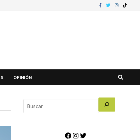
OS
OPINIÓN
Facebook
Instagram
Twitter