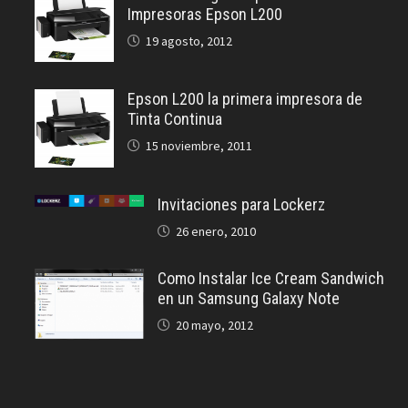
Impresoras Epson L200
19 agosto, 2012
Epson L200 la primera impresora de
Tinta Continua
15 noviembre, 2011
Invitaciones para Lockerz
26 enero, 2010
Como Instalar Ice Cream Sandwich
en un Samsung Galaxy Note
20 mayo, 2012