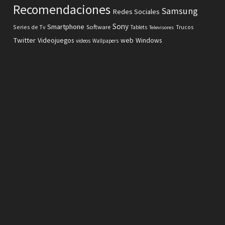
Recomendaciones
Samsung
Redes Sociales
Sony
Smartphone
Software
Series de Tv
Tablets
Trucos
Televisores
Twitter
Videojuegos
web
Windows
videos
Wallpapers