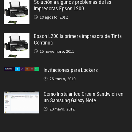
Solución a algunos problemas de las
Impresoras Epson L200
19 agosto, 2012
Epson L200 la primera impresora de Tinta
Continua
15 noviembre, 2011
Invitaciones para Lockerz
26 enero, 2010
Como Instalar Ice Cream Sandwich en
un Samsung Galaxy Note
20 mayo, 2012