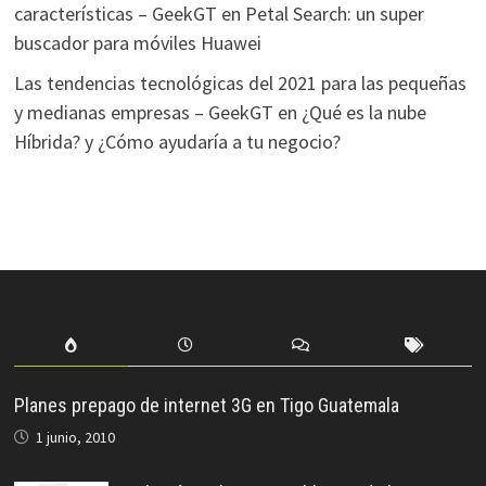
características – GeekGT
en
Petal Search: un super
buscador para móviles Huawei
Las tendencias tecnológicas del 2021 para las pequeñas
y medianas empresas – GeekGT
en
¿Qué es la nube
Híbrida? y ¿Cómo ayudaría a tu negocio?
Planes prepago de internet 3G en Tigo Guatemala
1 junio, 2010