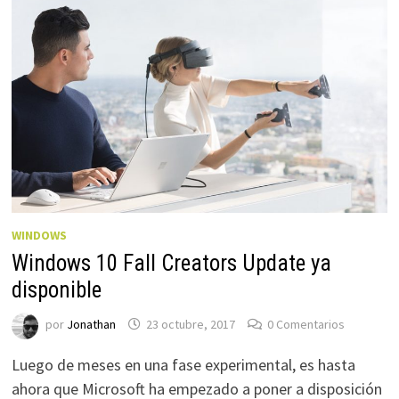
WINDOWS
Windows 10 Fall Creators Update ya
disponible
por
Jonathan
23 octubre, 2017
0 Comentarios
Luego de meses en una fase experimental, es hasta
ahora que Microsoft ha empezado a poner a disposición