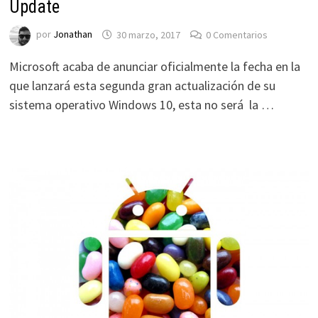
Update
por
Jonathan
30 marzo, 2017
0 Comentarios
Microsoft acaba de anunciar oficialmente la fecha en la
que lanzará esta segunda gran actualización de su
sistema operativo Windows 10, esta no será la …