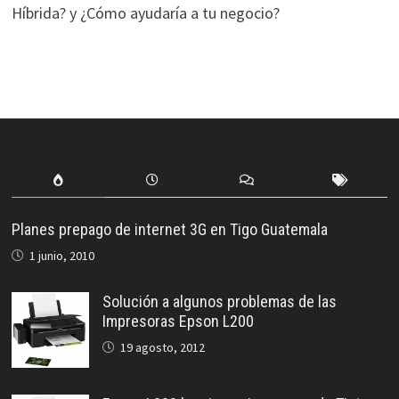
Híbrida? y ¿Cómo ayudaría a tu negocio?
Planes prepago de internet 3G en Tigo Guatemala
1 junio, 2010
Solución a algunos problemas de las
Impresoras Epson L200
19 agosto, 2012