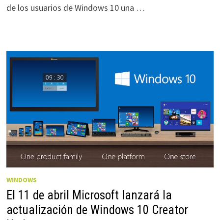
de los usuarios de Windows 10 una …
WINDOWS
El 11 de abril Microsoft lanzará la
actualización de Windows 10 Creator