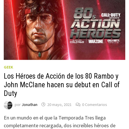
GEEK
Los Héroes de Acción de los 80 Rambo y
John McClane hacen su debut en Call of
Duty
por
Jonathan
20 mayo, 2021
0 Comentarios
En un mundo en el que la Temporada Tres llega
completamente recargada, dos increíbles héroes de