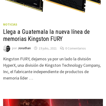
NOTICIAS
Llega a Guatemala la nueva línea de
memorias Kingston FURY
por
Jonathan
19 julio, 2021
0 Comentarios
Kingston FURY, dejamos ya por un lado la división
HyperX, una división de Kingston Technology Company,
Inc, el fabricante independiente de productos de
memoria líder …