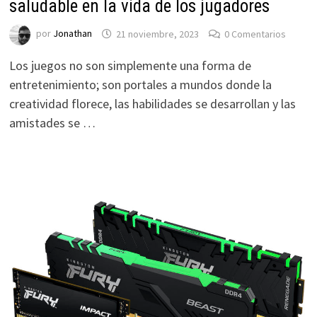
saludable en la vida de los jugadores
por
Jonathan
21 noviembre, 2023
0 Comentarios
Los juegos no son simplemente una forma de
entretenimiento; son portales a mundos donde la
creatividad florece, las habilidades se desarrollan y las
amistades se …