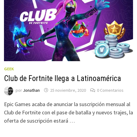
GEEK
Club de Fortnite llega a Latinoamérica
por
Jonathan
25 noviembre, 2020
0 Comentarios
Epic Games acaba de anunciar la suscripción mensual al
Club de Fortnite con el pase de batalla y nuevos trajes, la
oferta de suscripción estará …