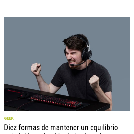
GEEK
Diez formas de mantener un equilibrio