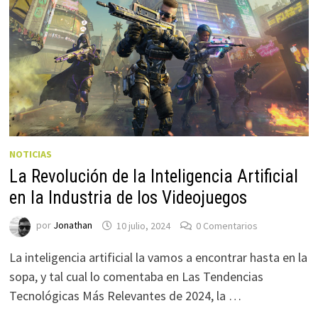
NOTICIAS
La Revolución de la Inteligencia Artificial
en la Industria de los Videojuegos
por
Jonathan
10 julio, 2024
0 Comentarios
La inteligencia artificial la vamos a encontrar hasta en la
sopa, y tal cual lo comentaba en Las Tendencias
Tecnológicas Más Relevantes de 2024, la …