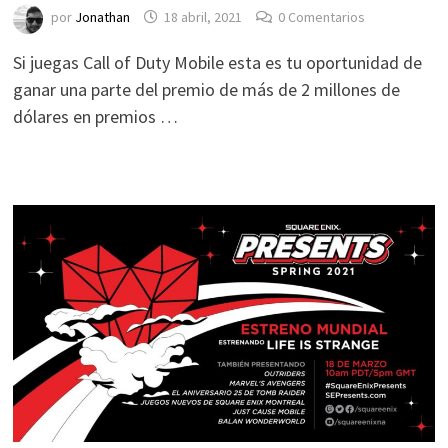
por
Jonathan
18 abril, 2021
0 Comentarios
Si juegas Call of Duty Mobile esta es tu oportunidad de
ganar una parte del premio de más de 2 millones de
dólares en premios …