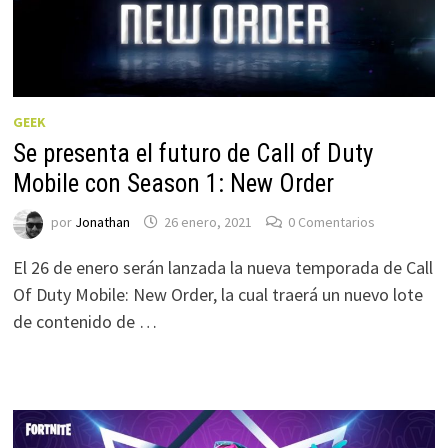
GEEK
Se presenta el futuro de Call of Duty
Mobile con Season 1: New Order
por
Jonathan
26 enero, 2021
0 Comentarios
El 26 de enero serán lanzada la nueva temporada de Call
Of Duty Mobile: New Order, la cual traerá un nuevo lote
de contenido de …