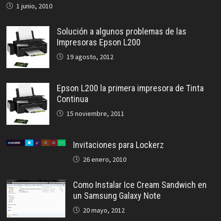
1 junio, 2010
Solución a algunos problemas de las
Impresoras Epson L200
19 agosto, 2012
Epson L200 la primera impresora de Tinta
Continua
15 noviembre, 2011
Invitaciones para Lockerz
26 enero, 2010
Como Instalar Ice Cream Sandwich en
un Samsung Galaxy Note
20 mayo, 2012