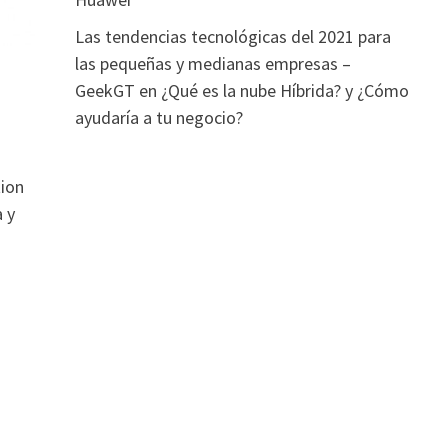
Las tendencias tecnológicas del 2021 para
las pequeñas y medianas empresas –
GeekGT
en
¿Qué es la nube Híbrida? y ¿Cómo
ayudaría a tu negocio?
ion
 y