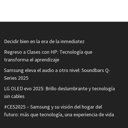
Decidir bien en la era de la inmediatez
Regreso a Clases con HP: Tecnología que
transforma el aprendizaje
Samsung eleva el audio a otro nivel: Soundbars Q-
Series 2025
LG OLED evo 2025: Brillo deslumbrante y tecnología
sin cables
#CES2025 – Samsung y su visión del hogar del
futuro: más que tecnología, una experiencia de vida