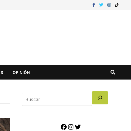
OS
OPINIÓN
Facebook
Instagram
Twitter