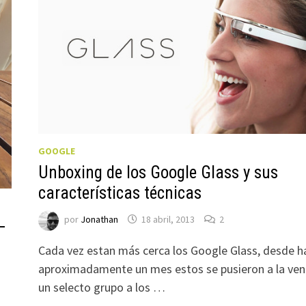
GOOGLE
Unboxing de los Google Glass y sus
características técnicas
por
Jonathan
18 abril, 2013
2
–
Cada vez estan más cerca los Google Glass, desde h
aproximadamente un mes estos se pusieron a la ven
un selecto grupo a los …