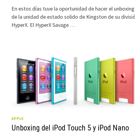
En estos días tuve la oportunidad de hacer el unboxing
de la unidad de estado solido de Kingston de su divisi
HyperX. El HyperX Savage …
APPLE
Unboxing del iPod Touch 5 y iPod Nano