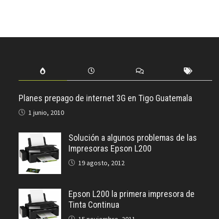
Planes prepago de internet 3G en Tigo Guatemala
1 junio, 2010
Solución a algunos problemas de las
Impresoras Epson L200
19 agosto, 2012
Epson L200 la primera impresora de
Tinta Continua