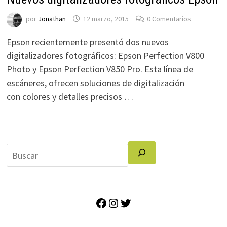
por
Jonathan
12 marzo, 2015
0 Comentarios
Epson recientemente presentó dos nuevos
digitalizadores fotográficos: Epson Perfection V800
Photo y Epson Perfection V850 Pro. Esta línea de
escáneres, ofrecen soluciones de digitalización
con colores y detalles precisos …
Facebook
Instagram
Twitter