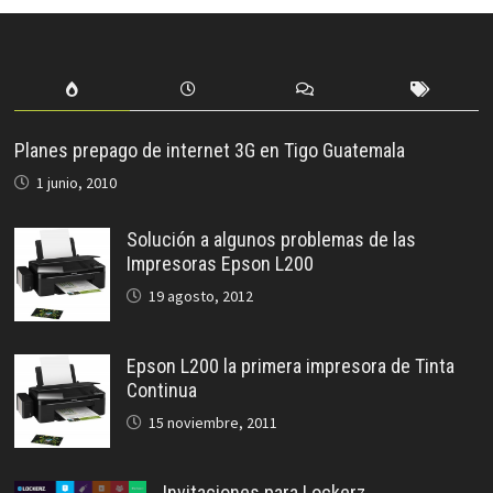
Planes prepago de internet 3G en Tigo Guatemala
1 junio, 2010
Solución a algunos problemas de las
Impresoras Epson L200
19 agosto, 2012
Epson L200 la primera impresora de Tinta
Continua
15 noviembre, 2011
Invitaciones para Lockerz