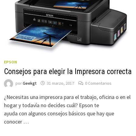
EPSON
Consejos para elegir la Impresora correcta
por
Geekgt
31 marzo, 2017
0 Comentarios
¿Necesitas una impresora para el trabajo, oficina o en el
hogar y todavía no decides cuál? Epson te
ayuda con algunos consejos básicos que hay que
conocer …