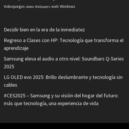
Videojuegos
web
Windows
videos
Wallpapers
Decidir bien en la era de la inmediatez
Regreso a Clases con HP: Tecnología que transforma el
aprendizaje
Samsung eleva el audio a otro nivel: Soundbars Q-Series
2025
LG OLED evo 2025: Brillo deslumbrante y tecnología sin
cables
#CES2025 – Samsung y su visión del hogar del futuro:
más que tecnología, una experiencia de vida