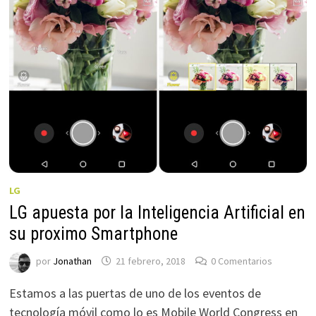
LG
LG apuesta por la Inteligencia Artificial en
su proximo Smartphone
por
Jonathan
21 febrero, 2018
0 Comentarios
Estamos a las puertas de uno de los eventos de
tecnología móvil como lo es Mobile World Congress en