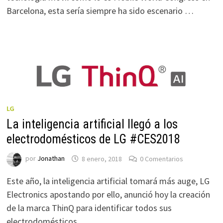
Barcelona, esta sería siempre ha sido escenario …
LG
La inteligencia artificial llegó a los
electrodomésticos de LG #CES2018
por
Jonathan
8 enero, 2018
0 Comentarios
Este año, la inteligencia artificial tomará más auge, LG
Electronics apostando por ello, anunció hoy la creación
de la marca ThinQ para identificar todos sus
electrodomésticos …