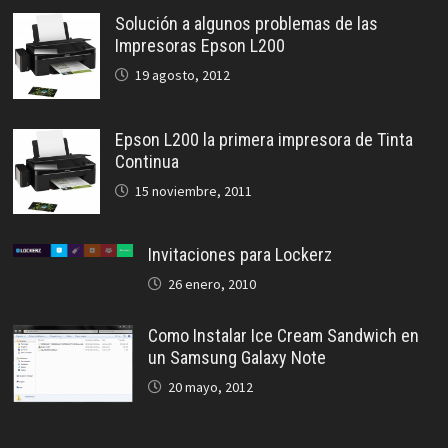
Solución a algunos problemas de las
Impresoras Epson L200
19 agosto, 2012
Epson L200 la primera impresora de Tinta
Continua
15 noviembre, 2011
Invitaciones para Lockerz
26 enero, 2010
Como Instalar Ice Cream Sandwich en
un Samsung Galaxy Note
20 mayo, 2012