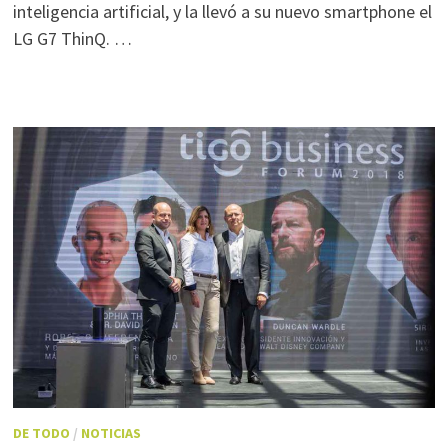
inteligencia artificial, y la llevó a su nuevo smartphone el
LG G7 ThinQ. …
DE TODO
/
NOTICIAS