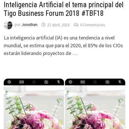
Inteligencia Artificial el tema principal del
Tigo Business Forum 2018 #TBF18
por
Jonathan
27 abril, 2018
0 Comentarios
La inteligencia artificial (IA) es una tendencia a nivel
mundial, se estima que para el 2020, el 85% de los CIOs
estarán liderando proyectos de …