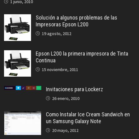
1 junio, 2010
Solución a algunos problemas de las
Impresoras Epson L200
19 agosto, 2012
Epson L200 la primera impresora de Tinta
Continua
15 noviembre, 2011
Invitaciones para Lockerz
26 enero, 2010
Como Instalar Ice Cream Sandwich en
un Samsung Galaxy Note
20 mayo, 2012