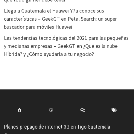
Llega a Guatemala el Huawei Y7a conoce sus
características – GeekGT
en
Petal Search: un super
buscador para móviles Huawei
Las tendencias tecnológicas del 2021 para las pequeñas
y medianas empresas – GeekGT
en
¿Qué es la nube
Híbrida? y ¿Cómo ayudaría a tu negocio?
Planes prepago de internet 3G en Tigo Guatemala