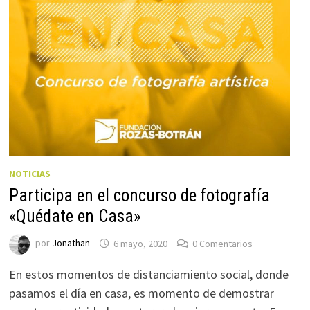
NOTICIAS
Participa en el concurso de fotografía
«Quédate en Casa»
por
Jonathan
6 mayo, 2020
0 Comentarios
En estos momentos de distanciamiento social, donde
pasamos el día en casa, es momento de demostrar