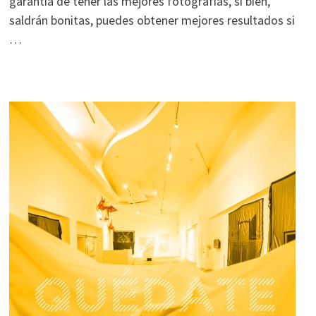
garantía de tener las mejores fotografías, si bien,
saldrán bonitas, puedes obtener mejores resultados si
…