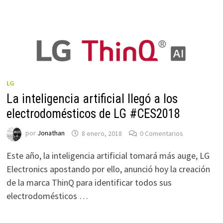
LG
La inteligencia artificial llegó a los
electrodomésticos de LG #CES2018
por
Jonathan
8 enero, 2018
0 Comentarios
Este año, la inteligencia artificial tomará más auge, LG
Electronics apostando por ello, anunció hoy la creación
de la marca ThinQ para identificar todos sus
electrodomésticos …