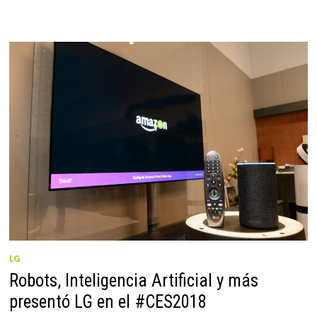
LG
Robots, Inteligencia Artificial y más
presentó LG en el #CES2018