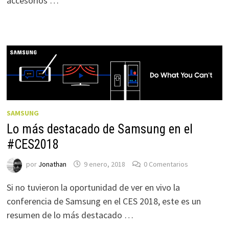
accesorios …
SAMSUNG
Lo más destacado de Samsung en el
#CES2018
por
Jonathan
9 enero, 2018
0 Comentarios
Si no tuvieron la oportunidad de ver en vivo la
conferencia de Samsung en el CES 2018, este es un
resumen de lo más destacado …