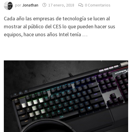
por
Jonathan
17 enero, 2018
0 Comentarios
Cada año las empresas de tecnología se lucen al
mostrar al público del CES lo que pueden hacer sus
equipos, hace unos años Intel tenía …