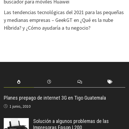
buscador para móviles Huawei
Las tendencias tecnológicas del 2021 para las pequeñas
y medianas empresas – GeekGT
en
¿Qué es la nube
Híbrida? y ¿Cómo ayudaría a tu negocio?
Planes prepago de internet 3G en Tigo Guatemala
1 junio, 2010
Solución a algunos problemas de las
Impresoras Epson L200