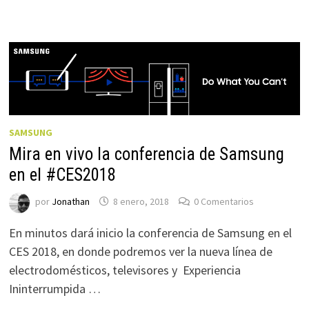
SAMSUNG
Mira en vivo la conferencia de Samsung
en el #CES2018
por
Jonathan
8 enero, 2018
0 Comentarios
En minutos dará inicio la conferencia de Samsung en el
CES 2018, en donde podremos ver la nueva línea de
electrodomésticos, televisores y Experiencia
Ininterrumpida …