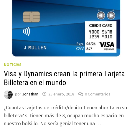
NOTICIAS
Visa y Dynamics crean la primera Tarjeta
Billetera en el mundo
por
Jonathan
25 enero, 2018
0 Comentarios
¿Cuantas tarjetas de crédito/debito tienen ahorita en su
billetera? si tienen más de 3, ocupan mucho espacio en
nuestro bolsillo. No sería genial tener una …