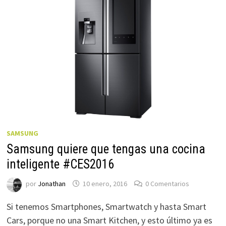
SAMSUNG
Samsung quiere que tengas una cocina
inteligente #CES2016
por
Jonathan
10 enero, 2016
0 Comentarios
Si tenemos Smartphones, Smartwatch y hasta Smart
Cars, porque no una Smart Kitchen, y esto último ya es