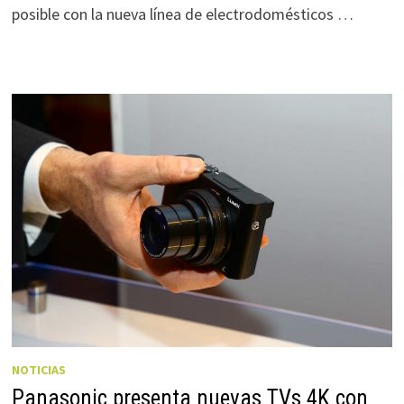
posible con la nueva línea de electrodomésticos …
NOTICIAS
Panasonic presenta nuevas TVs 4K con