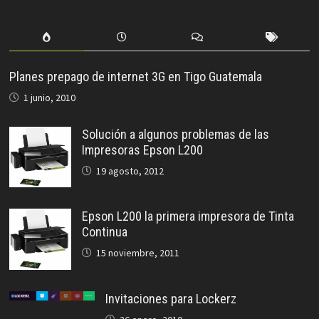
Planes prepago de internet 3G en Tigo Guatemala
1 junio, 2010
Solución a algunos problemas de las
Impresoras Epson L200
19 agosto, 2012
Epson L200 la primera impresora de Tinta
Continua
15 noviembre, 2011
Invitaciones para Lockerz