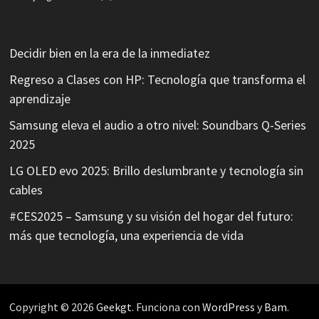
Decidir bien en la era de la inmediatez
Regreso a Clases con HP: Tecnología que transforma el
aprendizaje
Samsung eleva el audio a otro nivel: Soundbars Q-Series
2025
LG OLED evo 2025: Brillo deslumbrante y tecnología sin
cables
#CES2025 – Samsung y su visión del hogar del futuro:
más que tecnología, una experiencia de vida
Copyright © 2026
Geekgt
. Funciona con
WordPress
y
Bam
.