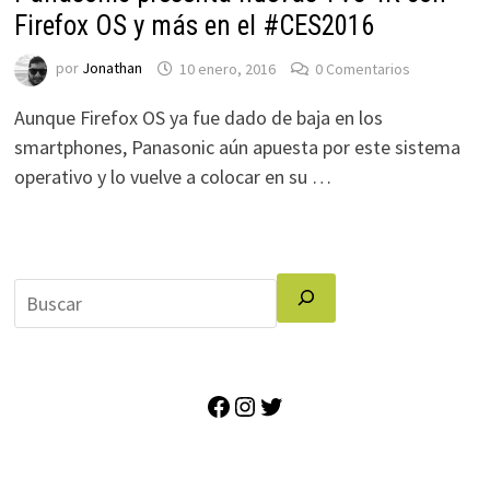
Firefox OS y más en el #CES2016
por
Jonathan
10 enero, 2016
0 Comentarios
Aunque Firefox OS ya fue dado de baja en los
smartphones, Panasonic aún apuesta por este sistema
operativo y lo vuelve a colocar en su …
Facebook
Instagram
Twitter