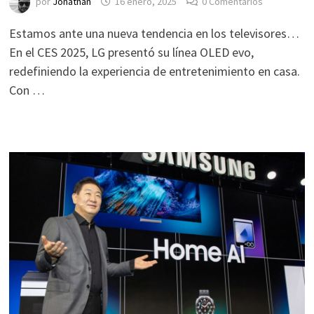
por
Jonathan
16 enero, 2025
0 Comentarios
Estamos ante una nueva tendencia en los televisores…
En el CES 2025, LG presentó su línea OLED evo,
redefiniendo la experiencia de entretenimiento en casa.
Con …