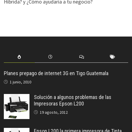
Híbrida? y ¿Cómo ayudaría a tu negocio?
Planes prepago de internet 3G en Tigo Guatemala
1 junio, 2010
Solución a algunos problemas de las
Impresoras Epson L200
19 agosto, 2012
Epson L200 la primera impresora de Tinta