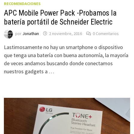
RECOMENDACIONES
APC Mobile Power Pack -Probamos la
batería portátil de Schneider Electric
por
Jonathan
2 noviembre, 2016
0 Comentarios
Lastimosamente no hay un smartphone o dispositivo
que tenga una batería con buena autonomía, la mayoría
de veces andamos buscando donde conectamos
nuestros gadgets a …