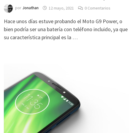
por
Jonathan
12 mayo, 2021
0 Comentarios
Hace unos días estuve probando el Moto G9 Power, o
bien podría ser una batería con teléfono incluido, ya que
su característica principal es la …