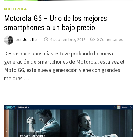
MOTOROLA
Motorola G6 – Uno de los mejores
smartphones a un bajo precio
por
Jonathan
4 septiembre, 2018
0 Comentarios
Desde hace unos días estuve probando la nueva
generación de smartphones de Motorola, esta vez el
Moto G6, esta nueva generación viene con grandes
mejoras …