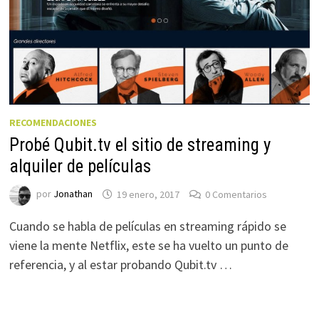
RECOMENDACIONES
Probé Qubit.tv el sitio de streaming y
alquiler de películas
por
Jonathan
19 enero, 2017
0 Comentarios
Cuando se habla de películas en streaming rápido se
viene la mente Netflix, este se ha vuelto un punto de
referencia, y al estar probando Qubit.tv …