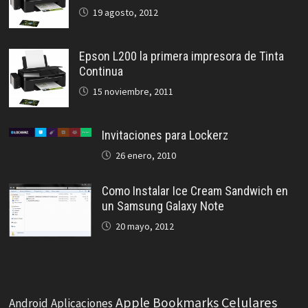
19 agosto, 2012
Epson L200 la primera impresora de Tinta
Continua
15 noviembre, 2011
Invitaciones para Lockerz
26 enero, 2010
Como Instalar Ice Cream Sandwich en
un Samsung Galaxy Note
20 mayo, 2012
Celulares
Apple
Bookmarks
Android
Aplicaciones