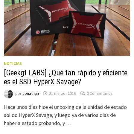
NOTICIAS
[Geekgt LABS] ¿Qué tan rápido y eficiente
es el SSD HyperX Savage?
por
Jonathan
21 marzo, 2016
0 Comentarios
Hace unos días hice el unboxing de la unidad de estado
solido HyperX Savage, y luego ya de varios días de
haberla estado probando, y …