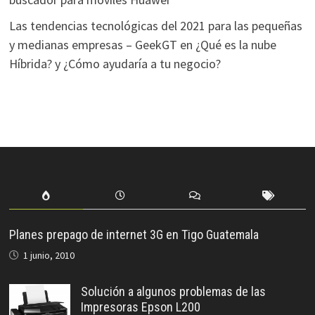
Las tendencias tecnológicas del 2021 para las pequeñas
y medianas empresas – GeekGT
en
¿Qué es la nube
Híbrida? y ¿Cómo ayudaría a tu negocio?
Planes prepago de internet 3G en Tigo Guatemala
1 junio, 2010
Solución a algunos problemas de las
Impresoras Epson L200