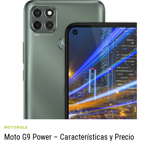
MOTOROLA
Moto G9 Power – Características y Precio