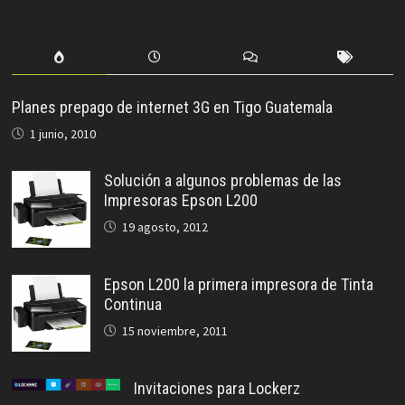
Planes prepago de internet 3G en Tigo Guatemala
1 junio, 2010
Solución a algunos problemas de las
Impresoras Epson L200
19 agosto, 2012
Epson L200 la primera impresora de Tinta
Continua
15 noviembre, 2011
Invitaciones para Lockerz