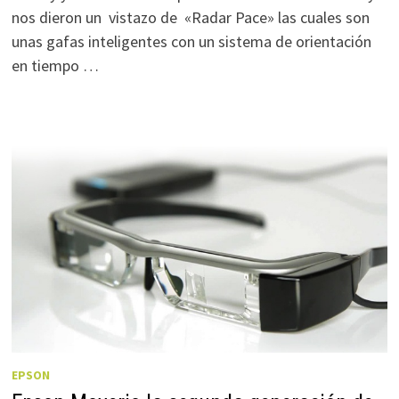
nos dieron un vistazo de «Radar Pace» las cuales son
unas gafas inteligentes con un sistema de orientación
en tiempo …
EPSON