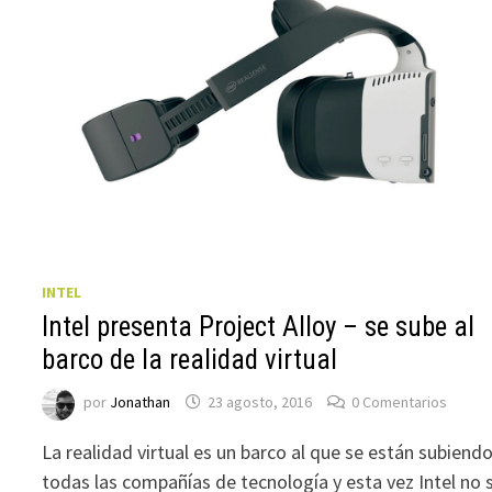
INTEL
Intel presenta Project Alloy – se sube al
barco de la realidad virtual
por
Jonathan
23 agosto, 2016
0 Comentarios
La realidad virtual es un barco al que se están subiend
todas las compañías de tecnología y esta vez Intel no 