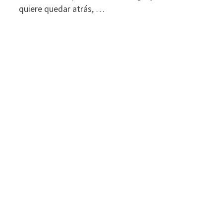
quiere quedar atrás, …