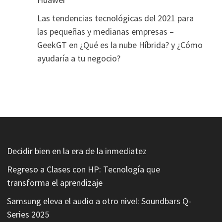
Las tendencias tecnológicas del 2021 para
las pequeñas y medianas empresas –
GeekGT
en
¿Qué es la nube Híbrida? y ¿Cómo
ayudaría a tu negocio?
Decidir bien en la era de la inmediatez
Regreso a Clases con HP: Tecnología que
transforma el aprendizaje
Samsung eleva el audio a otro nivel: Soundbars Q-
Series 2025