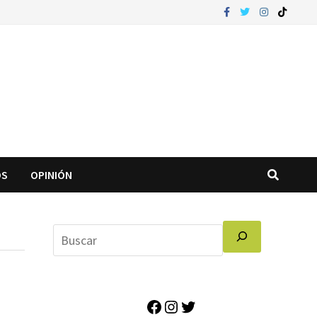
OS
OPINIÓN
Facebook
Instagram
Twitter