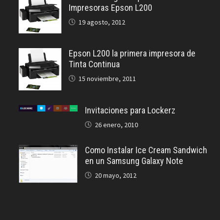
Impresoras Epson L200
19 agosto, 2012
Epson L200 la primera impresora de
Tinta Continua
15 noviembre, 2011
Invitaciones para Lockerz
26 enero, 2010
Como Instalar Ice Cream Sandwich
en un Samsung Galaxy Note
20 mayo, 2012