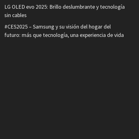
LG OLED evo 2025: Brillo deslumbrante y tecnología
sin cables
#CES2025 – Samsung y su visión del hogar del
futuro: más que tecnología, una experiencia de vida