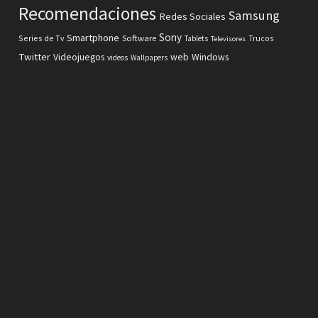
Recomendaciones
Samsung
Redes Sociales
Sony
Smartphone
Software
Series de Tv
Tablets
Trucos
Televisores
Twitter
Videojuegos
web
Windows
videos
Wallpapers