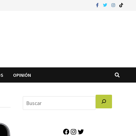
OS
OPINIÓN
Facebook
Instagram
Twitter