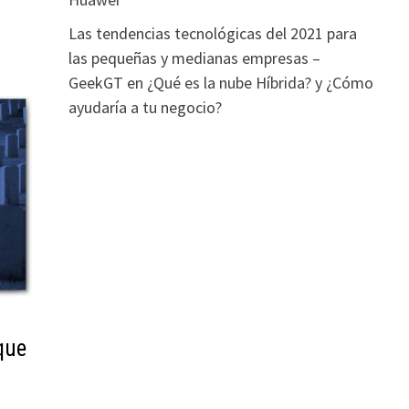
Las tendencias tecnológicas del 2021 para
las pequeñas y medianas empresas –
GeekGT
en
¿Qué es la nube Híbrida? y ¿Cómo
ayudaría a tu negocio?
que