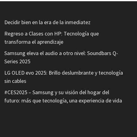
Decidir bien en la era de la inmediatez
Regreso a Clases con HP: Tecnología que
transforma el aprendizaje
Samsung eleva el audio a otro nivel: Soundbars Q-
Series 2025
LG OLED evo 2025: Brillo deslumbrante y tecnología
sin cables
#CES2025 – Samsung y su visión del hogar del
futuro: más que tecnología, una experiencia de vida