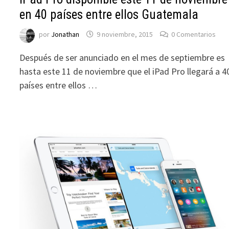
en 40 países entre ellos Guatemala
por
Jonathan
9 noviembre, 2015
0 Comentarios
Después de ser anunciado en el mes de septiembre es
hasta este 11 de noviembre que el iPad Pro llegará a 4
países entre ellos …