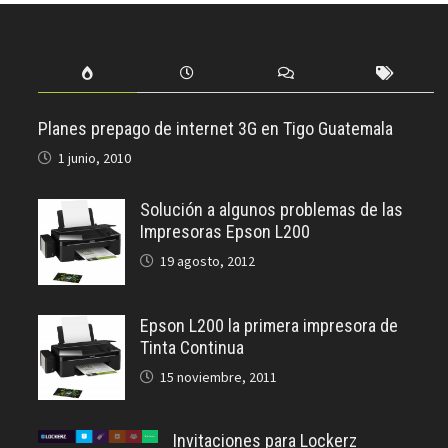
Planes prepago de internet 3G en Tigo Guatemala
1 junio, 2010
Solución a algunos problemas de las
Impresoras Epson L200
19 agosto, 2012
Epson L200 la primera impresora de
Tinta Continua
15 noviembre, 2011
Invitaciones para Lockerz