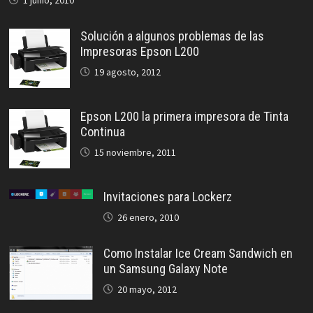
Solución a algunos problemas de las
Impresoras Epson L200
19 agosto, 2012
Epson L200 la primera impresora de Tinta
Continua
15 noviembre, 2011
Invitaciones para Lockerz
26 enero, 2010
Como Instalar Ice Cream Sandwich en
un Samsung Galaxy Note
20 mayo, 2012