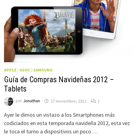
APPLE
/
ASUS
/
SAMSUNG
Guía de Compras Navideñas 2012 –
Tablets
por
Jonathan
27 noviembre, 2012
1
Ayer le dimos un vistazo a los Smartphones más
codiciados en esta temporada navideña 2012, esta vez
le toca el turno a dispositivos un poco …