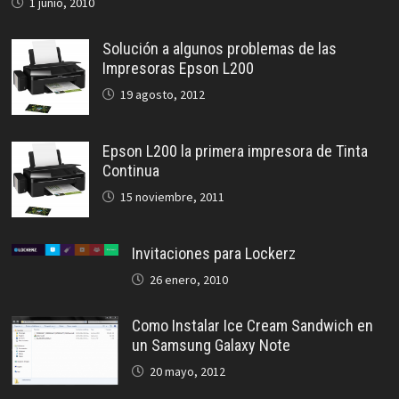
1 junio, 2010
Solución a algunos problemas de las
Impresoras Epson L200
19 agosto, 2012
Epson L200 la primera impresora de Tinta
Continua
15 noviembre, 2011
Invitaciones para Lockerz
26 enero, 2010
Como Instalar Ice Cream Sandwich en
un Samsung Galaxy Note
20 mayo, 2012