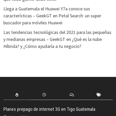
Llega a Guatemala el Huawei Y7a conoce sus
características – GeekGT
en
Petal Search: un super
buscador para móviles Huawei
Las tendencias tecnológicas del 2021 para las pequeñas
y medianas empresas – GeekGT
en
¿Qué es la nube
Híbrida? y ¿Cómo ayudaría a tu negocio?
Planes prepago de internet 3G en Tigo Guatemala