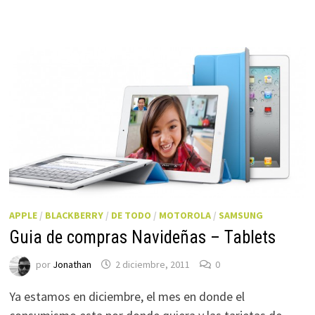
APPLE
/
BLACKBERRY
/
DE TODO
/
MOTOROLA
/
SAMSUNG
Guia de compras Navideñas – Tablets
por
Jonathan
2 diciembre, 2011
0
Ya estamos en diciembre, el mes en donde el