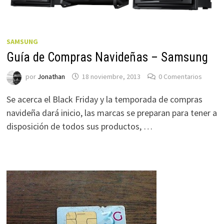
SAMSUNG
Guía de Compras Navideñas – Samsung
por
Jonathan
18 noviembre, 2013
0 Comentarios
Se acerca el Black Friday y la temporada de compras
navideña dará inicio, las marcas se preparan para tener a
disposición de todos sus productos, …