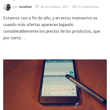
por
Jonathan
28 noviembre, 2017
0 Comentarios
Estamos casi a fin de año, y en estos momentos es
cuando más ofertas aparecen bajando
considerablemente los precios de los productos, que
por cierto …