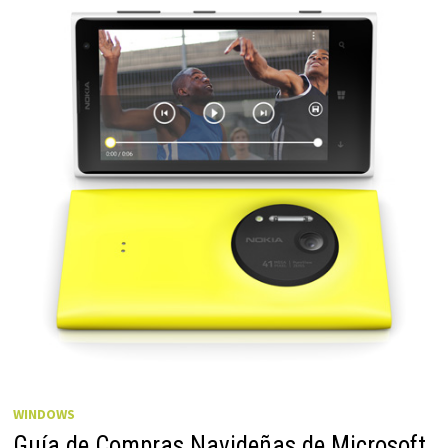
WINDOWS
Guía de Compras Navideñas de Microsoft