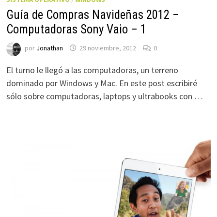
Guía de Compras Navideñas 2012 –
Computadoras Sony Vaio – 1
por
Jonathan
29 noviembre, 2012
0
El turno le llegó a las computadoras, un terreno
dominado por Windows y Mac. En este post escribiré
sólo sobre computadoras, laptops y ultrabooks con …