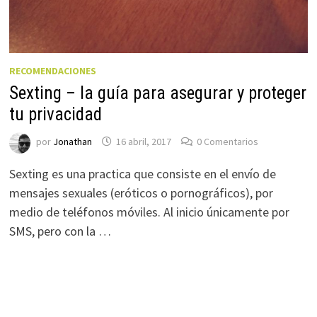
RECOMENDACIONES
Sexting – la guía para asegurar y proteger
tu privacidad
por
Jonathan
16 abril, 2017
0 Comentarios
Sexting es una practica que consiste en el envío de
mensajes sexuales (eróticos o pornográficos), por
medio de teléfonos móviles. Al inicio únicamente por
SMS, pero con la …