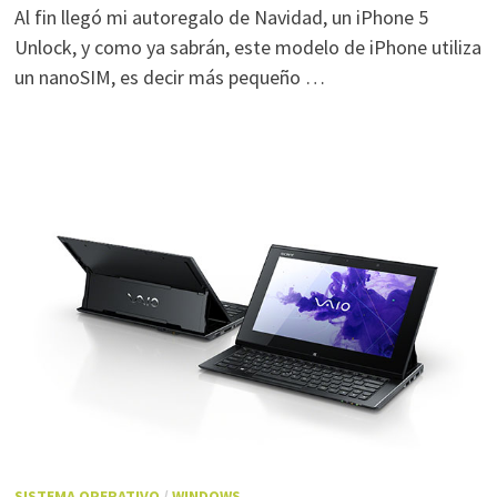
Al fin llegó mi autoregalo de Navidad, un iPhone 5
Unlock, y como ya sabrán, este modelo de iPhone utiliza
un nanoSIM, es decir más pequeño …
SISTEMA OPERATIVO
/
WINDOWS