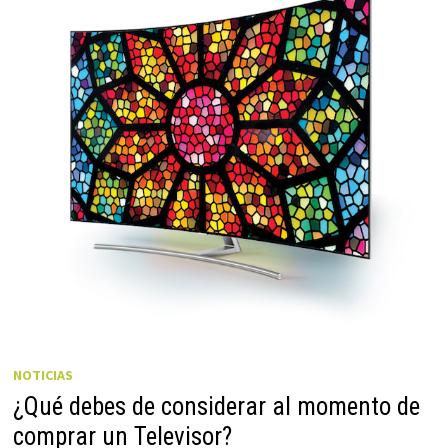
NOTICIAS
¿Qué debes de considerar al momento de
comprar un Televisor?