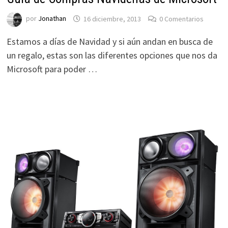
por
Jonathan
16 diciembre, 2013
0 Comentarios
Estamos a días de Navidad y si aún andan en busca de
un regalo, estas son las diferentes opciones que nos da
Microsoft para poder …