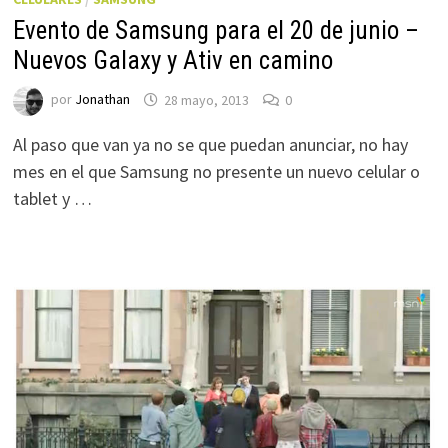
Evento de Samsung para el 20 de junio –
Nuevos Galaxy y Ativ en camino
por
Jonathan
28 mayo, 2013
0
Al paso que van ya no se que puedan anunciar, no hay
mes en el que Samsung no presente un nuevo celular o
tablet y …