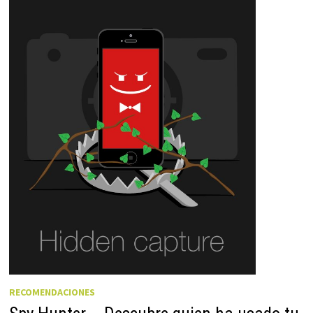
RECOMENDACIONES