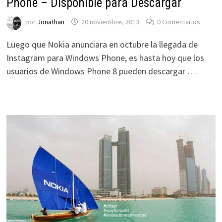
Phone – Disponible para Descargar
por
Jonathan
20 noviembre, 2013
0 Comentarios
Luego que Nokia anunciara en octubre la llegada de
Instagram para Windows Phone, es hasta hoy que los
usuarios de Windows Phone 8 pueden descargar …