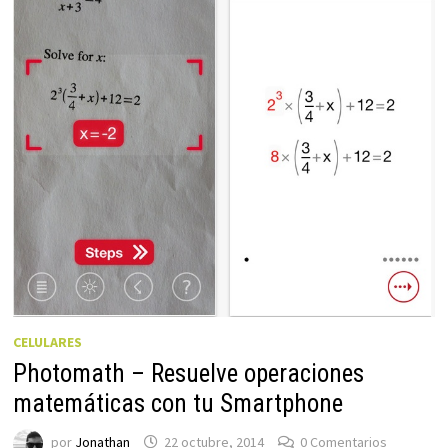
CELULARES
Photomath – Resuelve operaciones
matemáticas con tu Smartphone
por
Jonathan
22 octubre, 2014
0 Comentarios