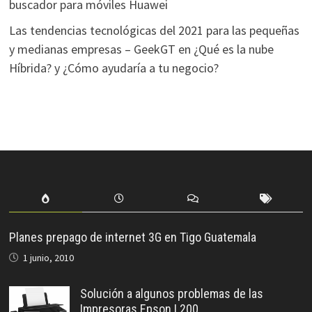
buscador para móviles Huawei
Las tendencias tecnológicas del 2021 para las pequeñas
y medianas empresas – GeekGT
en
¿Qué es la nube
Híbrida? y ¿Cómo ayudaría a tu negocio?
Planes prepago de internet 3G en Tigo Guatemala
1 junio, 2010
Solución a algunos problemas de las
Impresoras Epson L200