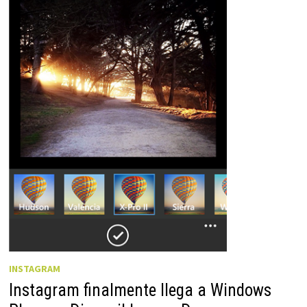
INSTAGRAM
Instagram finalmente llega a Windows