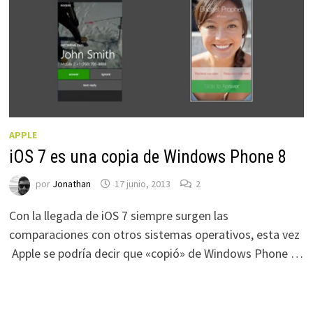
APPLE
iOS 7 es una copia de Windows Phone 8
por
Jonathan
17 junio, 2013
2
Con la llegada de iOS 7 siempre surgen las
comparaciones con otros sistemas operativos, esta vez
Apple se podría decir que «copió» de Windows Phone …