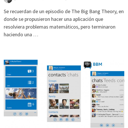
Se recuerdan de un episodio de The Big Bang Theory, en
donde se propusieron hacer una aplicación que
resolviera problemas matemáticos, pero terminaron
haciendo una …