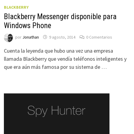
BLACKBERRY
Blackberry Messenger disponible para
Windows Phone
por
Jonathan
9 agosto, 2014
0 Comentarios
Cuenta la leyenda que hubo una vez una empresa
llamada Blackberry que vendía teléfonos inteligentes y
que era aún más famosa por su sistema de …