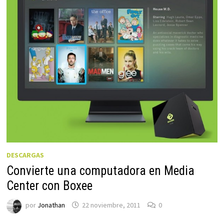
DESCARGAS
Convierte una computadora en Media
Center con Boxee
por
Jonathan
22 noviembre, 2011
0