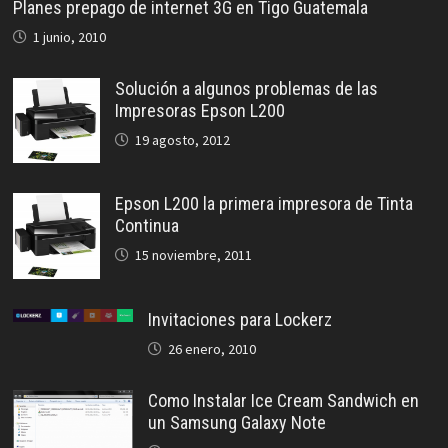
Planes prepago de internet 3G en Tigo Guatemala
1 junio, 2010
Solución a algunos problemas de las
Impresoras Epson L200
19 agosto, 2012
Epson L200 la primera impresora de Tinta
Continua
15 noviembre, 2011
Invitaciones para Lockerz
26 enero, 2010
Como Instalar Ice Cream Sandwich en
un Samsung Galaxy Note