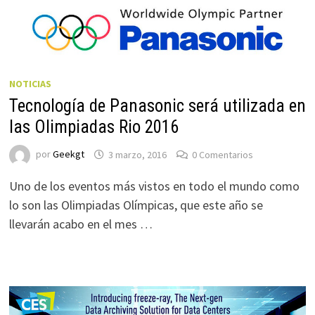
NOTICIAS
Tecnología de Panasonic será utilizada en
las Olimpiadas Rio 2016
por
Geekgt
3 marzo, 2016
0 Comentarios
Uno de los eventos más vistos en todo el mundo como
lo son las Olimpiadas Olímpicas, que este año se
llevarán acabo en el mes …