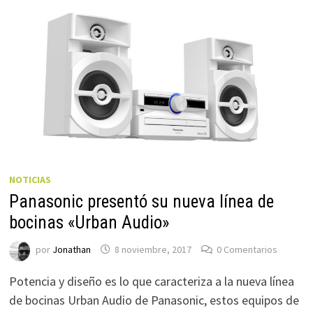
NOTICIAS
Panasonic presentó su nueva línea de
bocinas «Urban Audio»
por
Jonathan
8 noviembre, 2017
0 Comentarios
Potencia y diseño es lo que caracteriza a la nueva línea
de bocinas Urban Audio de Panasonic, estos equipos de