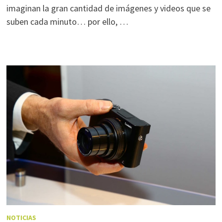
imaginan la gran cantidad de imágenes y videos que se
suben cada minuto… por ello, …
NOTICIAS