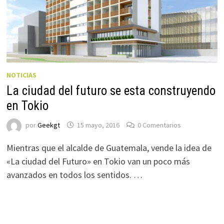
NOTICIAS
La ciudad del futuro se esta construyendo
en Tokio
por
Geekgt
15 mayo, 2016
0 Comentarios
Mientras que el alcalde de Guatemala, vende la idea de
«La ciudad del Futuro» en Tokio van un poco más
avanzados en todos los sentidos. …