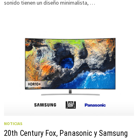
sonido tienen un diseño minimalista, …
NOTICIAS
20th Century Fox, Panasonic y Samsung