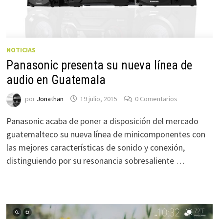
NOTICIAS
Panasonic presenta su nueva línea de
audio en Guatemala
por
Jonathan
19 julio, 2015
0 Comentarios
Panasonic acaba de poner a disposición del mercado
guatemalteco su nueva línea de minicomponentes con
las mejores características de sonido y conexión,
distinguiendo por su resonancia sobresaliente …