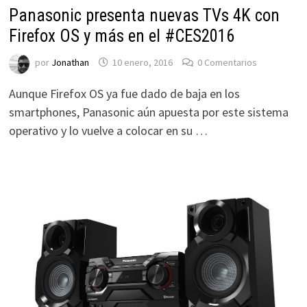
Panasonic presenta nuevas TVs 4K con
Firefox OS y más en el #CES2016
por
Jonathan
10 enero, 2016
0 Comentarios
Aunque Firefox OS ya fue dado de baja en los
smartphones, Panasonic aún apuesta por este sistema
operativo y lo vuelve a colocar en su …