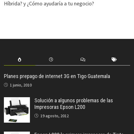
Híbrida? y ¿Cómo ayudaría a tu negocio?
Planes prepago de internet 3G en Tigo Guatemala
1 junio, 2010
Solución a algunos problemas de las
Impresoras Epson L200
19 agosto, 2012