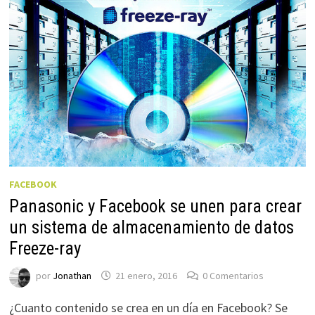
FACEBOOK
Panasonic y Facebook se unen para crear
un sistema de almacenamiento de datos
Freeze-ray
por
Jonathan
21 enero, 2016
0 Comentarios
¿Cuanto contenido se crea en un día en Facebook? Se