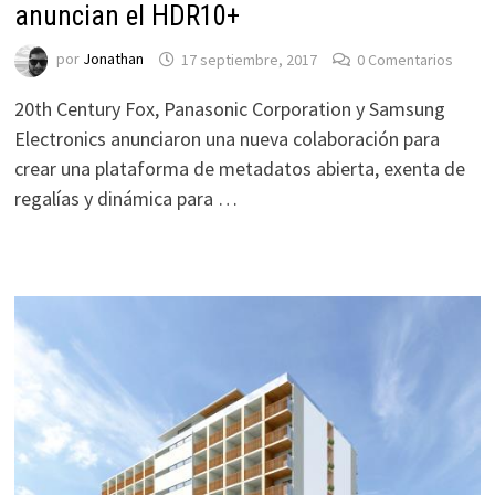
anuncian el HDR10+
por
Jonathan
17 septiembre, 2017
0 Comentarios
20th Century Fox, Panasonic Corporation y Samsung
Electronics anunciaron una nueva colaboración para
crear una plataforma de metadatos abierta, exenta de
regalías y dinámica para …