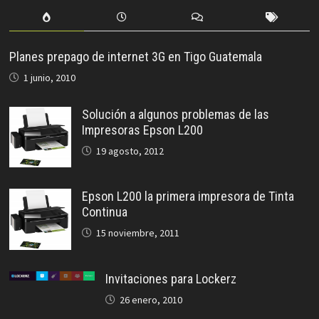
Planes prepago de internet 3G en Tigo Guatemala
1 junio, 2010
Solución a algunos problemas de las
Impresoras Epson L200
19 agosto, 2012
Epson L200 la primera impresora de Tinta
Continua
15 noviembre, 2011
Invitaciones para Lockerz
26 enero, 2010