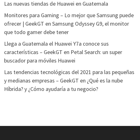
Las nuevas tiendas de Huawei en Guatemala
Monitores para Gaming – Lo mejor que Samsung puede
ofrecer | GeekGT
en
Samsung Odyssey G9, el monitor
que todo gamer debe tener
Llega a Guatemala el Huawei Y7a conoce sus
características – GeekGT
en
Petal Search: un super
buscador para móviles Huawei
Las tendencias tecnológicas del 2021 para las pequeñas
y medianas empresas – GeekGT
en
¿Qué es la nube
Híbrida? y ¿Cómo ayudaría a tu negocio?