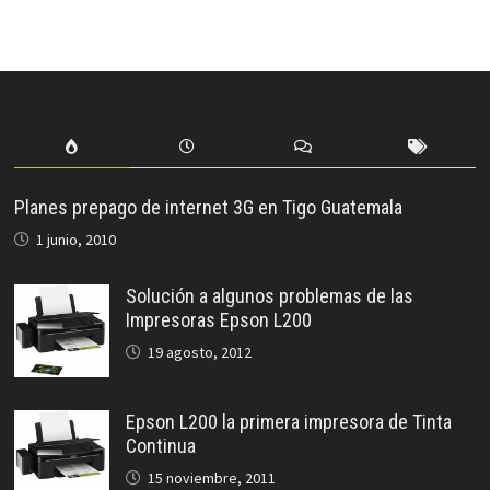
Planes prepago de internet 3G en Tigo Guatemala
1 junio, 2010
Solución a algunos problemas de las
Impresoras Epson L200
19 agosto, 2012
Epson L200 la primera impresora de Tinta
Continua
15 noviembre, 2011