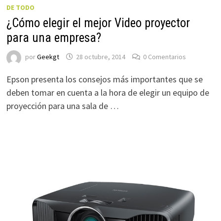
DE TODO
¿Cómo elegir el mejor Video proyector
para una empresa?
por
Geekgt
28 octubre, 2014
0 Comentarios
Epson presenta los consejos más importantes que se
deben tomar en cuenta a la hora de elegir un equipo de
proyección para una sala de …