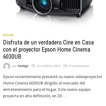
EPSON
Disfruta de un verdadero Cine en Casa
con el proyector Epson Home Cinema
6030UB
por
Geekgt
12 octubre, 2014
0 Comentarios
Epson recientemente presentó su nuevo videoproyector
Home Cinema 6030UB dirigido al mercado del
entretenimiento para el hogar. Este nuevo equipo
proyecta en alta definición, en 2D …