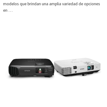
modelos que brindan una amplia variedad de opciones
en …