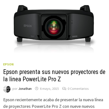
EPSON
Epson presenta sus nuevos proyectores de
la linea PowerLite Pro Z
por
Jonathan
6 mayo, 2015
0 Comentarios
Epson recientemente acaba de presentar la nueva línea
de proyectores PowerLite Pro Z con nueve nuevos