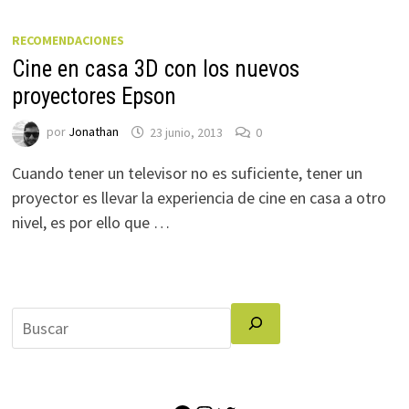
RECOMENDACIONES
Cine en casa 3D con los nuevos
proyectores Epson
por
Jonathan
23 junio, 2013
0
Cuando tener un televisor no es suficiente, tener un
proyector es llevar la experiencia de cine en casa a otro
nivel, es por ello que …