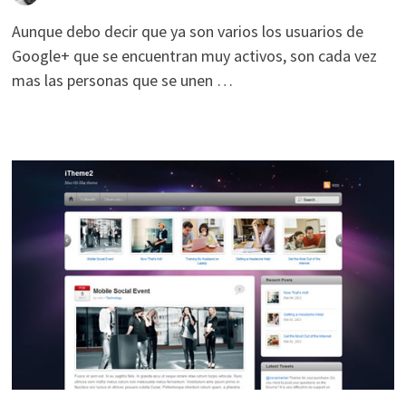
Aunque debo decir que ya son varios los usuarios de
Google+ que se encuentran muy activos, son cada vez
mas las personas que se unen …