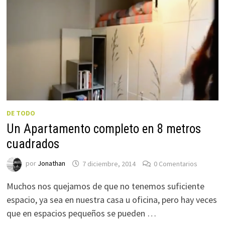
DE TODO
Un Apartamento completo en 8 metros
cuadrados
por
Jonathan
7 diciembre, 2014
0 Comentarios
Muchos nos quejamos de que no tenemos suficiente
espacio, ya sea en nuestra casa u oficina, pero hay veces
que en espacios pequeños se pueden …