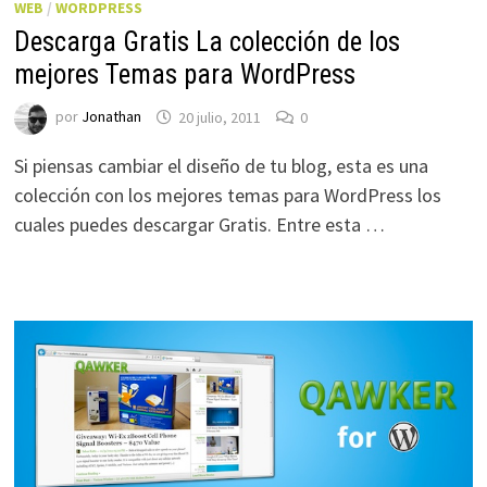
WEB
/
WORDPRESS
Descarga Gratis La colección de los
mejores Temas para WordPress
por
Jonathan
20 julio, 2011
0
Si piensas cambiar el diseño de tu blog, esta es una
colección con los mejores temas para WordPress los
cuales puedes descargar Gratis. Entre esta …