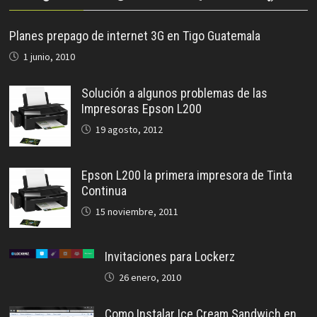
Planes prepago de internet 3G en Tigo Guatemala
1 junio, 2010
Solución a algunos problemas de las
Impresoras Epson L200
19 agosto, 2012
Epson L200 la primera impresora de Tinta
Continua
15 noviembre, 2011
Invitaciones para Lockerz
26 enero, 2010
Como Instalar Ice Cream Sandwich en