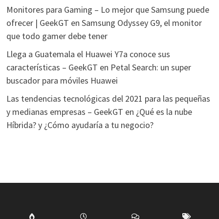
Monitores para Gaming – Lo mejor que Samsung puede
ofrecer | GeekGT
en
Samsung Odyssey G9, el monitor
que todo gamer debe tener
Llega a Guatemala el Huawei Y7a conoce sus
características – GeekGT
en
Petal Search: un super
buscador para móviles Huawei
Las tendencias tecnológicas del 2021 para las pequeñas
y medianas empresas – GeekGT
en
¿Qué es la nube
Híbrida? y ¿Cómo ayudaría a tu negocio?