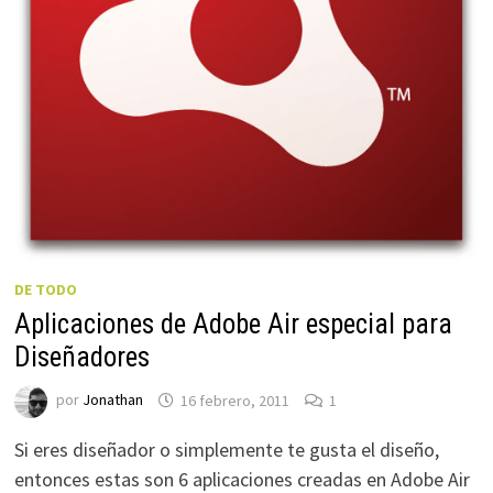
DE TODO
Aplicaciones de Adobe Air especial para
Diseñadores
por
Jonathan
16 febrero, 2011
1
Si eres diseñador o simplemente te gusta el diseño,
entonces estas son 6 aplicaciones creadas en Adobe Air