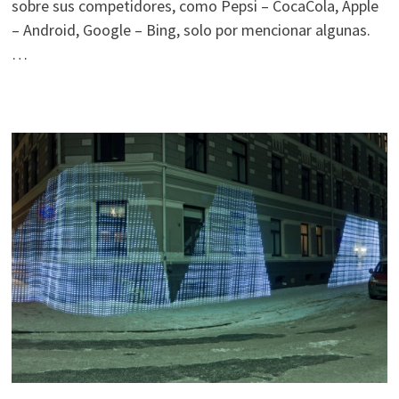
sobre sus competidores, como Pepsi – CocaCola, Apple
– Android, Google – Bing, solo por mencionar algunas.
…