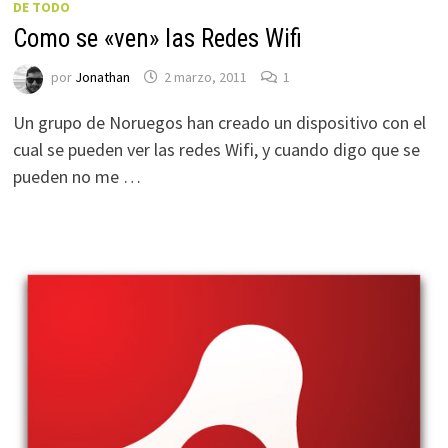
DE TODO
Como se «ven» las Redes Wifi
por
Jonathan
2 marzo, 2011
1
Un grupo de Noruegos han creado un dispositivo con el
cual se pueden ver las redes Wifi, y cuando digo que se
pueden no me …