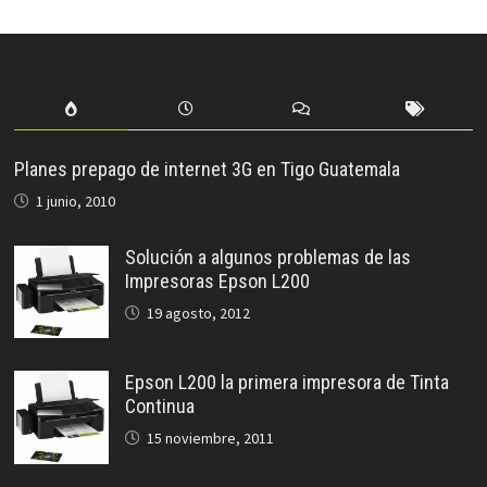
Planes prepago de internet 3G en Tigo Guatemala
1 junio, 2010
Solución a algunos problemas de las
Impresoras Epson L200
19 agosto, 2012
Epson L200 la primera impresora de Tinta
Continua
15 noviembre, 2011