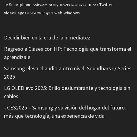
Sony
Smartphone
Twitter
Software
Tv
Tablets
Trucos
Televisores
Videojuegos
web
Windows
videos
Wallpapers
Decidir bien en la era de la inmediatez
Regreso a Clases con HP: Tecnología que transforma el
aprendizaje
Samsung eleva el audio a otro nivel: Soundbars Q-Series
2025
LG OLED evo 2025: Brillo deslumbrante y tecnología sin
cables
#CES2025 – Samsung y su visión del hogar del futuro:
más que tecnología, una experiencia de vida