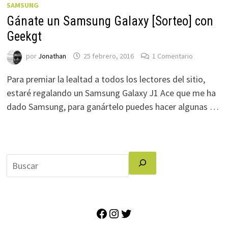
SAMSUNG
Gánate un Samsung Galaxy [Sorteo] con
Geekgt
por
Jonathan
25 febrero, 2016
1 Comentario
Para premiar la lealtad a todos los lectores del sitio,
estaré regalando un Samsung Galaxy J1 Ace que me ha
dado Samsung, para ganártelo puedes hacer algunas …
Facebook
Instagram
Twitter