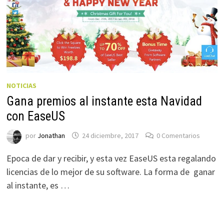
NOTICIAS
Gana premios al instante esta Navidad
con EaseUS
por
Jonathan
24 diciembre, 2017
0 Comentarios
Epoca de dar y recibir, y esta vez EaseUS esta regalando
licencias de lo mejor de su software. La forma de ganar
al instante, es …