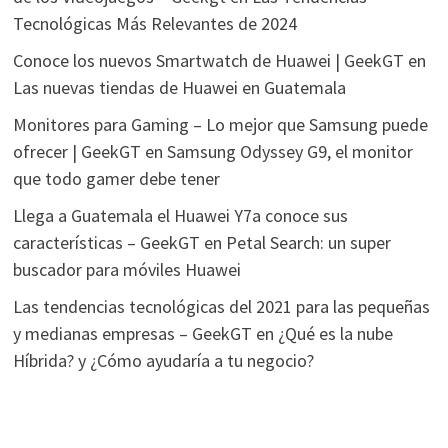
Tecnológicas Más Relevantes de 2024
Conoce los nuevos Smartwatch de Huawei | GeekGT
en
Las nuevas tiendas de Huawei en Guatemala
Monitores para Gaming – Lo mejor que Samsung puede
ofrecer | GeekGT
en
Samsung Odyssey G9, el monitor
que todo gamer debe tener
Llega a Guatemala el Huawei Y7a conoce sus
características – GeekGT
en
Petal Search: un super
buscador para móviles Huawei
Las tendencias tecnológicas del 2021 para las pequeñas
y medianas empresas – GeekGT
en
¿Qué es la nube
Híbrida? y ¿Cómo ayudaría a tu negocio?