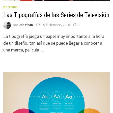
DE TODO
Las Tipografías de las Series de Televisión
por
Jonathan
15 diciembre, 2010
1
La tipografía juega un papel muy importante a la hora
de un diseño, tan así que se puede llegar a conocer a
una marca, película …