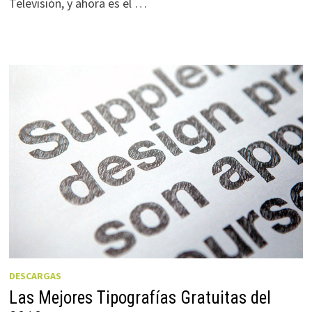
Televisión, y ahora es el …
DESCARGAS
Las Mejores Tipografías Gratuitas del