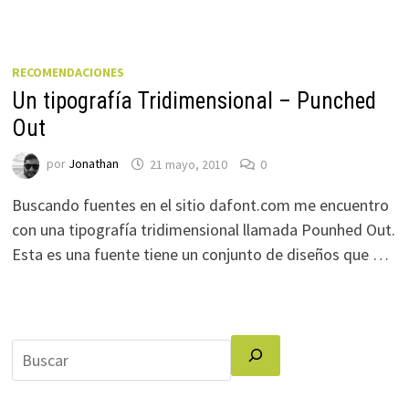
RECOMENDACIONES
Un tipografía Tridimensional – Punched
Out
por
Jonathan
21 mayo, 2010
0
Buscando fuentes en el sitio dafont.com me encuentro
con una tipografía tridimensional llamada Pounhed Out.
Esta es una fuente tiene un conjunto de diseños que …