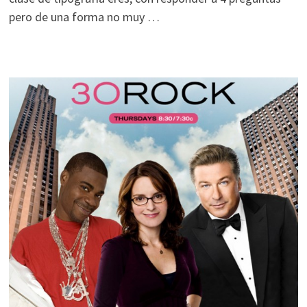
pero de una forma no muy …