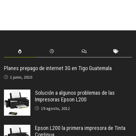
Planes prepago de internet 3G en Tigo Guatemala
1 junio, 2010
Solución a algunos problemas de las
Impresoras Epson L200
19 agosto, 2012
Epson L200 la primera impresora de Tinta
Continua