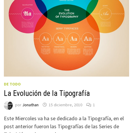
DE TODO
La Evolución de la Tipografía
por
Jonathan
15 diciembre, 2010
1
Este Miercoles va ha se dedicado a la Tipografía, en el
post anterior fueron las Tipografías de las Series de