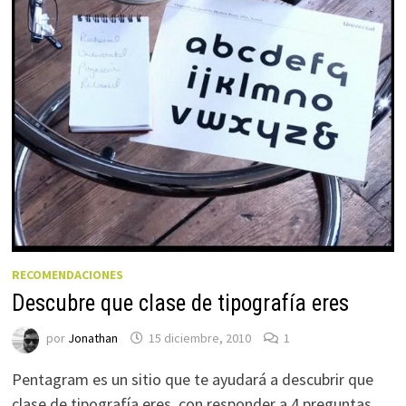
RECOMENDACIONES
Descubre que clase de tipografía eres
por
Jonathan
15 diciembre, 2010
1
Pentagram es un sitio que te ayudará a descubrir que
clase de tipografía eres, con responder a 4 preguntas