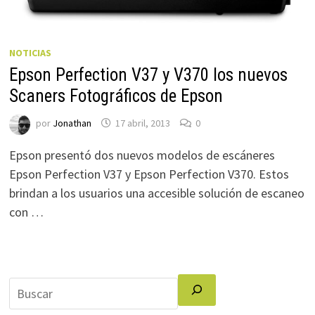
NOTICIAS
Epson Perfection V37 y V370 los nuevos
Scaners Fotográficos de Epson
por
Jonathan
17 abril, 2013
0
Epson presentó dos nuevos modelos de escáneres
Epson Perfection V37 y Epson Perfection V370. Estos
brindan a los usuarios una accesible solución de escaneo
con …