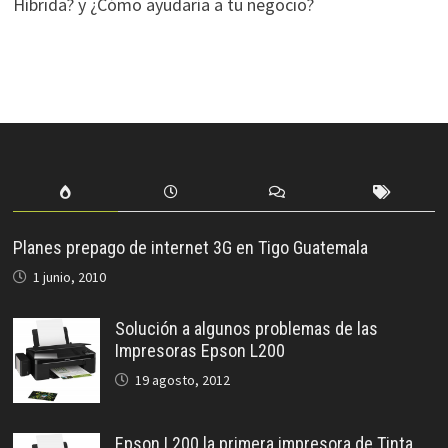
Híbrida? y ¿Cómo ayudaría a tu negocio?
Planes prepago de internet 3G en Tigo Guatemala
1 junio, 2010
Solución a algunos problemas de las
Impresoras Epson L200
19 agosto, 2012
Epson L200 la primera impresora de Tinta