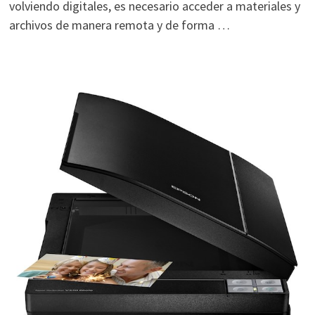
volviendo digitales, es necesario acceder a materiales y
archivos de manera remota y de forma …