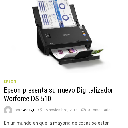
EPSON
Epson presenta su nuevo Digitalizador
Worforce DS-510
por
Geekgt
15 noviembre, 2013
0 Comentarios
En un mundo en que la mayoría de cosas se están