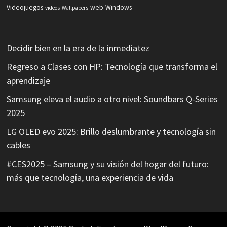
Videojuegos
web
Windows
videos
Wallpapers
Decidir bien en la era de la inmediatez
Regreso a Clases con HP: Tecnología que transforma el
aprendizaje
Samsung eleva el audio a otro nivel: Soundbars Q-Series
2025
LG OLED evo 2025: Brillo deslumbrante y tecnología sin
cables
#CES2025 – Samsung y su visión del hogar del futuro:
más que tecnología, una experiencia de vida