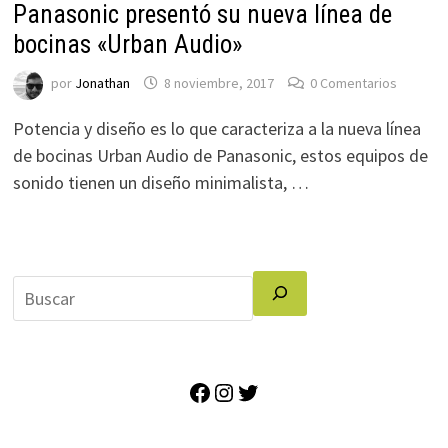
Panasonic presentó su nueva línea de
bocinas «Urban Audio»
por
Jonathan
8 noviembre, 2017
0 Comentarios
Potencia y diseño es lo que caracteriza a la nueva línea
de bocinas Urban Audio de Panasonic, estos equipos de
sonido tienen un diseño minimalista, …
Facebook
Instagram
Twitter