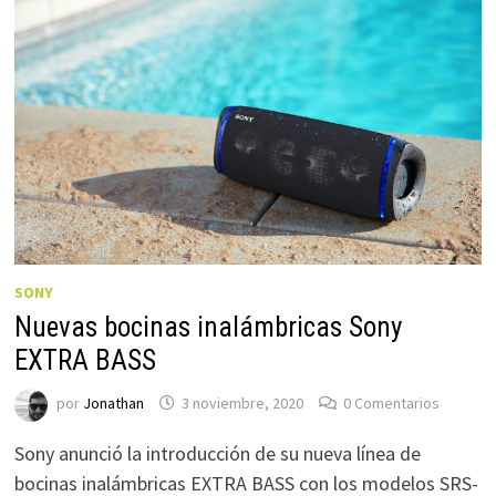
SONY
Nuevas bocinas inalámbricas Sony
EXTRA BASS
por
Jonathan
3 noviembre, 2020
0 Comentarios
Sony anunció la introducción de su nueva línea de
bocinas inalámbricas EXTRA BASS con los modelos SRS-