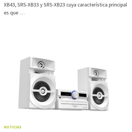
XB43, SRS-XB33 y SRS-XB23 cuya característica principal
es que …
NOTICIAS