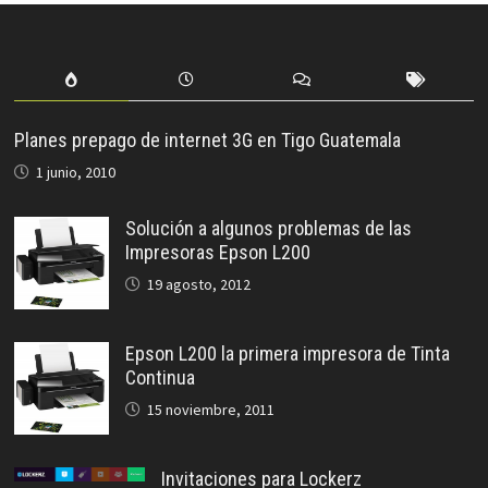
Planes prepago de internet 3G en Tigo Guatemala
1 junio, 2010
Solución a algunos problemas de las
Impresoras Epson L200
19 agosto, 2012
Epson L200 la primera impresora de Tinta
Continua
15 noviembre, 2011
Invitaciones para Lockerz