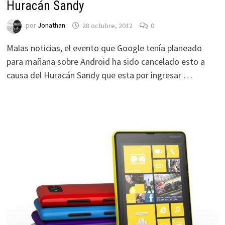
Huracán Sandy
por
Jonathan
28 octubre, 2012
0
Malas noticias, el evento que Google tenía planeado
para mañana sobre Android ha sido cancelado esto a
causa del Huracán Sandy que esta por ingresar …