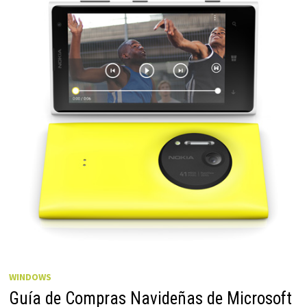
WINDOWS
Guía de Compras Navideñas de Microsoft