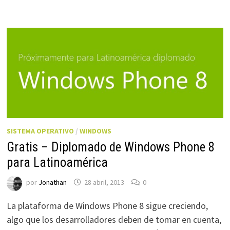
SISTEMA OPERATIVO
/
WINDOWS
Gratis – Diplomado de Windows Phone 8
para Latinoamérica
por
Jonathan
28 abril, 2013
0
La plataforma de Windows Phone 8 sigue creciendo,
algo que los desarrolladores deben de tomar en cuenta,