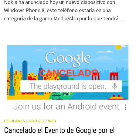
Nokia ha anunciado hoy un nuevo dispositivo con
Windows Phone 8, este teléfono estaría en una
categoría de la gama Media/Alta por lo que tendrá …
CELULARES
/
GOOGLE
/
WEB
Cancelado el Evento de Google por el