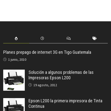
Planes prepago de internet 3G en Tigo Guatemala
1 junio, 2010
Solución a algunos problemas de las
Impresoras Epson L200
19 agosto, 2012
Epson L200 la primera impresora de Tinta
Continua