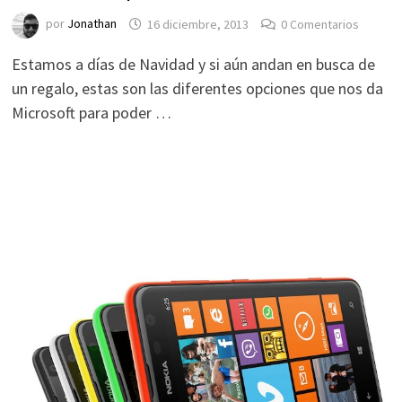
por
Jonathan
16 diciembre, 2013
0 Comentarios
Estamos a días de Navidad y si aún andan en busca de
un regalo, estas son las diferentes opciones que nos da
Microsoft para poder …