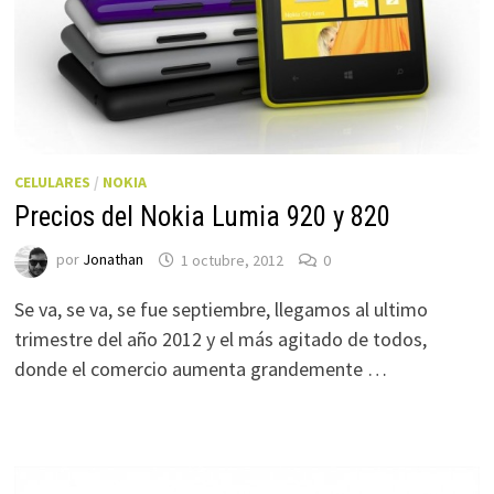
CELULARES
/
NOKIA
Precios del Nokia Lumia 920 y 820
por
Jonathan
1 octubre, 2012
0
Se va, se va, se fue septiembre, llegamos al ultimo
trimestre del año 2012 y el más agitado de todos,
donde el comercio aumenta grandemente …