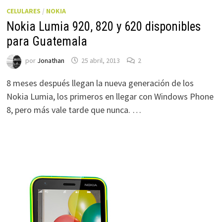
CELULARES
/
NOKIA
Nokia Lumia 920, 820 y 620 disponibles
para Guatemala
por
Jonathan
25 abril, 2013
2
8 meses después llegan la nueva generación de los
Nokia Lumia, los primeros en llegar con Windows Phone
8, pero más vale tarde que nunca. …