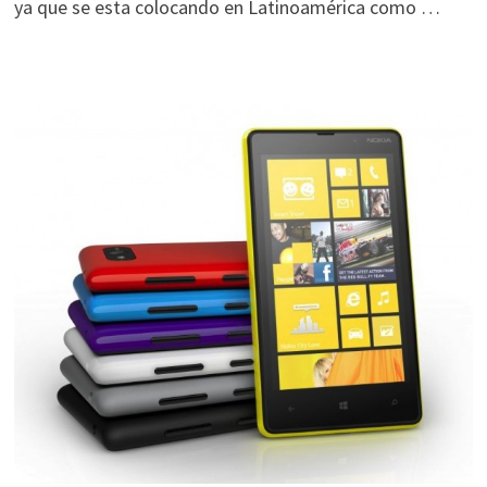
ya que se esta colocando en Latinoamérica como …