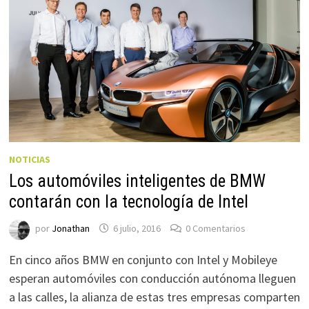
NOTICIAS
Los automóviles inteligentes de BMW
contarán con la tecnología de Intel
por
Jonathan
6 julio, 2016
0 Comentarios
En cinco años BMW en conjunto con Intel y Mobileye
esperan automóviles con conducción autónoma lleguen
a las calles, la alianza de estas tres empresas comparten