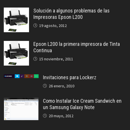
Solución a algunos problemas de las
Impresoras Epson L200
19 agosto, 2012
Epson L200 la primera impresora de Tinta
Continua
15 noviembre, 2011
Invitaciones para Lockerz
26 enero, 2010
Como Instalar Ice Cream Sandwich en
un Samsung Galaxy Note
20 mayo, 2012