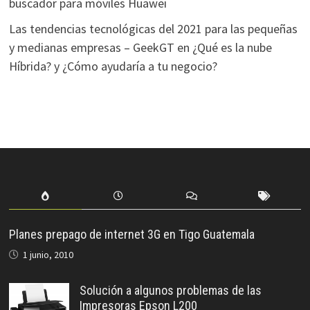
buscador para móviles Huawei
Las tendencias tecnológicas del 2021 para las pequeñas
y medianas empresas – GeekGT
en
¿Qué es la nube
Híbrida? y ¿Cómo ayudaría a tu negocio?
Planes prepago de internet 3G en Tigo Guatemala
1 junio, 2010
Solución a algunos problemas de las
Impresoras Epson L200