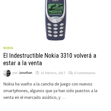
NOKIA
El Indestructible Nokia 3310 volverá a
estar a la venta
por
Jonathan
15 febrero, 2017
0 Comentarios
Nokia ha vuelto a la cancha de juego con nuevos
smartphones, algunos que ya han sido puestos a la
venta en el mercado asiático, y …