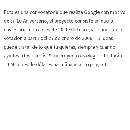
Esta es una convocatoria que realiza Google con motivo
de su 10 Aniversario, el proyecto consiste en que tu
envíes una idea antes de 20 de Octubre, y se pondrán a
votación a partir del 27 de enero de 2009. Tu Ideas
puede tratar de lo que tu quieras, siempre y cuando
ayudes a los demás. Si tu proyecto es elegido te darán
10 Millones de dólares para financiar tu proyecto.