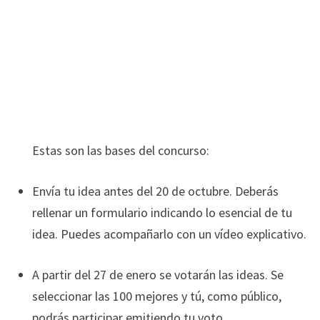
Estas son las bases del concurso:
Envía tu idea antes del 20 de octubre. Deberás
rellenar un formulario indicando lo esencial de tu
idea. Puedes acompañarlo con un vídeo explicativo.
A partir del 27 de enero se votarán las ideas. Se
seleccionar las 100 mejores y tú, como público,
podrás participar emitiendo tu voto.