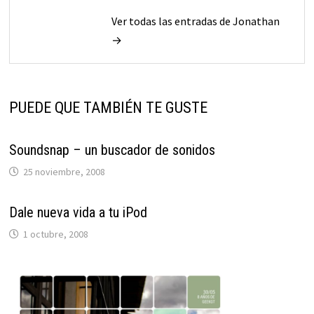
Ver todas las entradas de Jonathan
→
PUEDE QUE TAMBIÉN TE GUSTE
Soundsnap – un buscador de sonidos
25 noviembre, 2008
Dale nueva vida a tu iPod
1 octubre, 2008