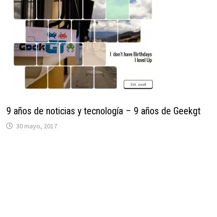
9 años de noticias y tecnología – 9 años de Geekgt
30 mayo, 2017