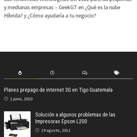
y medianas empresas – GeekGT
en
¿Qué es la nube
Híbrida? y ¿Cómo ayudaría a tu negocio?
Planes prepago de internet 3G en Tigo Guatemala
1 junio, 2010
Solución a algunos problemas de las
Impresoras Epson L200
19 agosto, 2012