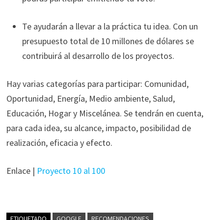
Te ayudarán a llevar a la práctica tu idea. Con un
presupuesto total de 10 millones de dólares se
contribuirá al desarrollo de los proyectos.
Hay varias categorías para participar: Comunidad,
Oportunidad, Energía, Medio ambiente, Salud,
Educación, Hogar y Miscelánea. Se tendrán en cuenta,
para cada idea, su alcance, impacto, posibilidad de
realización, eficacia y efecto.
Enlace |
Proyecto 10 al 100
ETIQUETADO
GOOGLE
RECOMENDACIONES