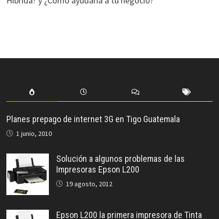
Híbrida? y ¿Cómo ayudaría a tu negocio?
Planes prepago de internet 3G en Tigo Guatemala
1 junio, 2010
Solución a algunos problemas de las
Impresoras Epson L200
19 agosto, 2012
Epson L200 la primera impresora de Tinta