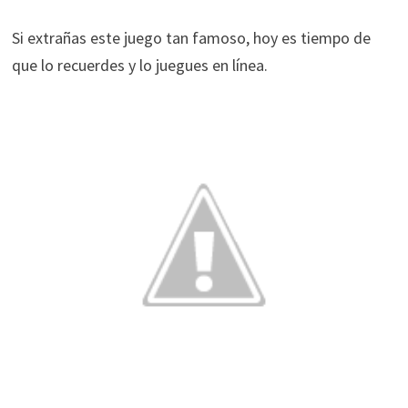
Si extrañas este juego tan famoso, hoy es tiempo de
que lo recuerdes y lo juegues en línea.