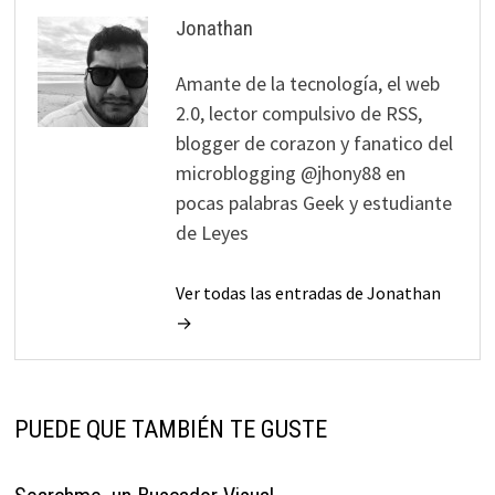
Jonathan
Amante de la tecnología, el web
2.0, lector compulsivo de RSS,
blogger de corazon y fanatico del
microblogging @jhony88 en
pocas palabras Geek y estudiante
de Leyes
Ver todas las entradas de Jonathan
→
PUEDE QUE TAMBIÉN TE GUSTE