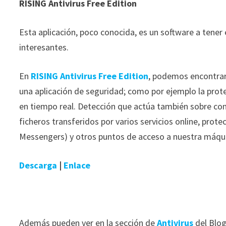
RISING Antivirus Free Edition
Esta aplicación, poco conocida, es un software a tener
interesantes.
En
RISING Antivirus Free Edition
, podemos encontrar
una aplicación de seguridad; como por ejemplo la pro
en tiempo real. Detección que actúa también sobre con
ficheros transferidos por varios servicios online, prote
Messengers) y otros puntos de acceso a nuestra máqu
Descarga
|
Enlace
Además pueden ver en la sección de
Antivirus
del Blo