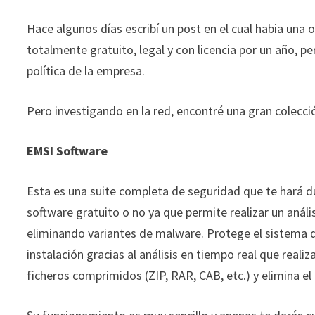
Hace algunos días escribí un post en el cual habia un
totalmente gratuito, legal y con licencia por un año, 
política de la empresa.
Pero investigando en la red, encontré una gran colecci
EMSI Software
Esta es una suite completa de seguridad que te hará d
software gratuito o no ya que permite realizar un anál
eliminando variantes de malware. Protege el sistema
instalación gracias al análisis en tiempo real que realiz
ficheros comprimidos (ZIP, RAR, CAB, etc.) y elimina e