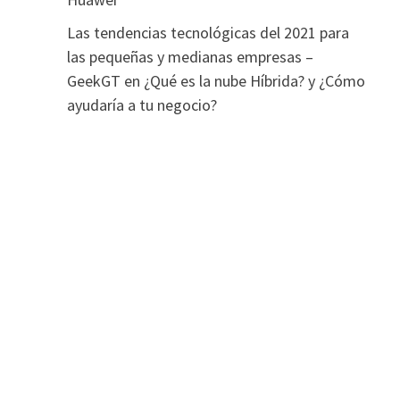
Las tendencias tecnológicas del 2021 para
las pequeñas y medianas empresas –
GeekGT
en
¿Qué es la nube Híbrida? y ¿Cómo
ayudaría a tu negocio?