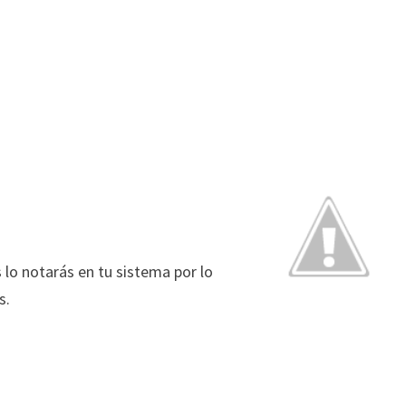
 lo notarás en tu sistema por lo
s.