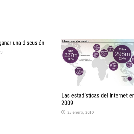
ganar una discusión
09
Las estadísticas del Internet en
2009
25 enero, 2010