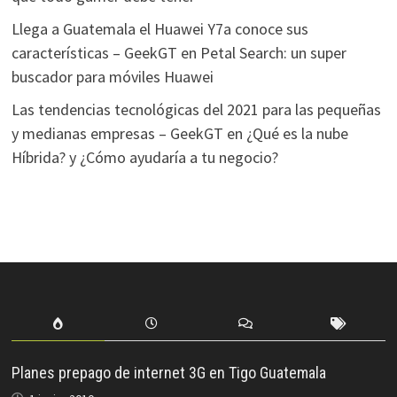
Llega a Guatemala el Huawei Y7a conoce sus
características – GeekGT
en
Petal Search: un super
buscador para móviles Huawei
Las tendencias tecnológicas del 2021 para las pequeñas
y medianas empresas – GeekGT
en
¿Qué es la nube
Híbrida? y ¿Cómo ayudaría a tu negocio?
Planes prepago de internet 3G en Tigo Guatemala