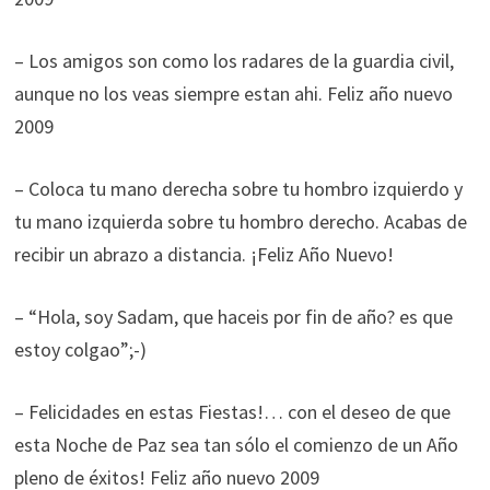
– Los amigos son como los radares de la guardia civil,
aunque no los veas siempre estan ahi. Feliz año nuevo
2009
– Coloca tu mano derecha sobre tu hombro izquierdo y
tu mano izquierda sobre tu hombro derecho. Acabas de
recibir un abrazo a distancia. ¡Feliz Año Nuevo!
– “Hola, soy Sadam, que haceis por fin de año? es que
estoy colgao”;-)
– Felicidades en estas Fiestas!… con el deseo de que
esta Noche de Paz sea tan sólo el comienzo de un Año
pleno de éxitos! Feliz año nuevo 2009