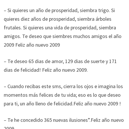
– Si quieres un año de prosperidad, siembra trigo. Si
quieres diez años de prosperidad, siembra árboles
frutales. Si quieres una vida de prosperidad, siembra
amigos. Te deseo que siembres muchos amigos el año
2009 Feliz año nuevo 2009
– Te deseo 65 dias de amor, 129 dias de suerte y 171
dias de felicidad! Feliz año nuevo 2009.
– Cuando recibas este sms, cierra los ojos e imagina los
momentos más felices de tu vida; eso es lo que deseo
para ti, un año lleno de felicidad.Feliz año nuevo 2009 !
– Te he concedido 365 nuevas ilusiones”.Feliz año nuevo
2009