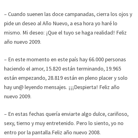
– Cuando suenen las doce campanadas, cierra los ojos y
pide un deseo al Año Nuevo, a esa hora yo haré lo
mismo. Mi deseo: ¡Que el tuyo se haga realidad! Feliz
año nuevo 2009.
– En este momento en este país hay 66.000 personas
haciendo el amor, 15.820 están terminando, 19.965
están empezando, 28.819 están en pleno placer y solo
hay un@ leyendo mensajes. ¡¡¡Despierta! Feliz año
nuevo 2009.
– En estas fechas quería enviarte algo dulce, cariñoso,
sexy, tierno y muy entretenido. Pero lo siento, yo no
entro por la pantalla.Feliz año nuevo 2008.