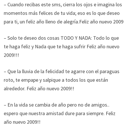
– Cuando recibas este sms, cierra los ojos e imagina los
momentos más felices de tu vida; eso es lo que deseo
para ti, un feliz año lleno de alegría.Feliz año nuevo 2009
– Solo te deseo dos cosas TODO Y NADA: Todo lo que
te haga feliz y Nada que te haga sufrir Feliz año nuevo
2009!!!
– Que la lluvia de la felicidad te agarre con el paraguas
roto, te empape y salpique a todos los que están
alrededor. Feliz año nuevo 2009!!
– En la vida se cambia de año pero no de amigos..
espero que nuestra amistad dure para siempre. Feliz
año nuevo 2009!!