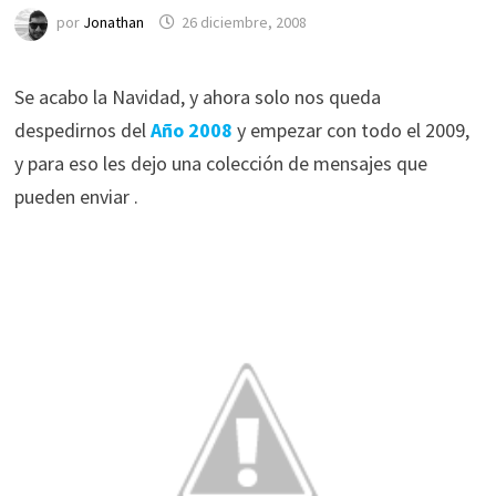
por
Jonathan
26 diciembre, 2008
Se acabo la Navidad, y ahora solo nos queda
despedirnos del
Año 2008
y empezar con todo el 2009,
y para eso les dejo una colección de mensajes que
pueden enviar .