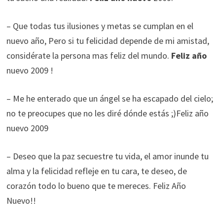
– Que todas tus ilusiones y metas se cumplan en el
nuevo año, Pero si tu felicidad depende de mi amistad,
considérate la persona mas feliz del mundo.
Feliz año
nuevo 2009 !
– Me he enterado que un ángel se ha escapado del cielo;
no te preocupes que no les diré dónde estás ;)Feliz año
nuevo 2009
– Deseo que la paz secuestre tu vida, el amor inunde tu
alma y la felicidad refleje en tu cara, te deseo, de
corazón todo lo bueno que te mereces. Feliz Año
Nuevo!!