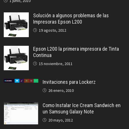
1 junio, 2010
Solución a algunos problemas de las
Impresoras Epson L200
19 agosto, 2012
Epson L200 la primera impresora de Tinta
Continua
15 noviembre, 2011
Invitaciones para Lockerz
26 enero, 2010
Como Instalar Ice Cream Sandwich en
un Samsung Galaxy Note
20 mayo, 2012