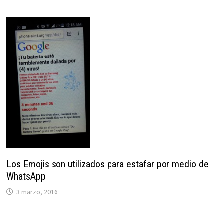
Los Emojis son utilizados para estafar por medio de
WhatsApp
3 marzo, 2016