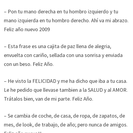
– Pon tu mano derecha en tu hombro izquierdo y tu
mano izquierda en tu hombro derecho. Ahí va mi abrazo.
Feliz año nuevo 2009
– Esta frase es una cajita de paz llena de alegria,
envuelta con cariño, sellada con una sonrisa y enviada
con un beso. Feliz Año.
– He visto la FELICIDAD y me ha dicho que iba a tu casa.
Le he pedido que llevase tambien a la SALUD y al AMOR.
Trátalos bien, van de mi parte. Feliz Año.
– Se cambia de coche, de casa, de ropa, de zapatos, de
mes, de look, de trabajo, de año; pero nunca de amigos.