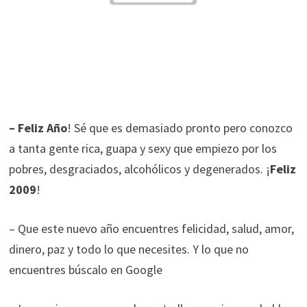
– Feliz Año
! Sé que es demasiado pronto pero conozco
a tanta gente rica, guapa y sexy que empiezo por los
pobres, desgraciados, alcohólicos y degenerados. ¡
Feliz
2009
!
– Que este nuevo año encuentres felicidad, salud, amor,
dinero, paz y todo lo que necesites. Y lo que no
encuentres búscalo en Google