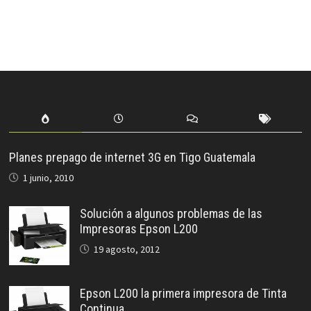
Planes prepago de internet 3G en Tigo Guatemala
1 junio, 2010
Solución a algunos problemas de las
Impresoras Epson L200
19 agosto, 2012
Epson L200 la primera impresora de Tinta
Continua