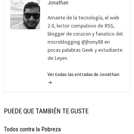
Jonathan
Amante de la tecnología, el web
2.0, lector compulsivo de RSS,
blogger de corazon y fanatico del
microblogging @jhony88 en
pocas palabras Geek y estudiante
de Leyes
Ver todas las entradas de Jonathan
→
PUEDE QUE TAMBIÉN TE GUSTE
Todos contra la Pobreza