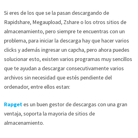
Si eres de los que se la pasan descargando de
Rapidshare, Megaupload, Zshare o los otros sitios de
almacenamiento, pero siempre te encuentras con un
problema, para iniciar la descarga hay que hacer varios
clicks y además ingresar un capcha, pero ahora puedes
solucionar esto, existen varios programas muy sencillos
que te ayudan a descargar consecutivamente varios
archivos sin necesidad que estés pendiente del
ordenador, entre ellos estan:
Rapget
es un buen gestor de descargas con una gran
ventaja, soporta la mayoria de sitios de
almacenamiento.