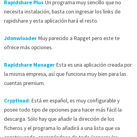
Rapidshare Plus
Un programa muy sencillo que no
necesita instalación, basta con ingresar los links de
rapidshare y esta aplicación hará el resto.
Jdonwloader
Muy parecido a Rapget pero este te
ofrece más opciones.
Rapidshare Manager
Esta es una aplicación creada por
la misma empresa, así que funciona muy bien para las
cuentas premium.
Cryptload
: Está en español, es muy configurable y
posee todo tipo de opciones para hacer más fácil la
descarga. Sólo hay que añadir la dirección de los
ficheros y el programa lo añadirá a una lista que va