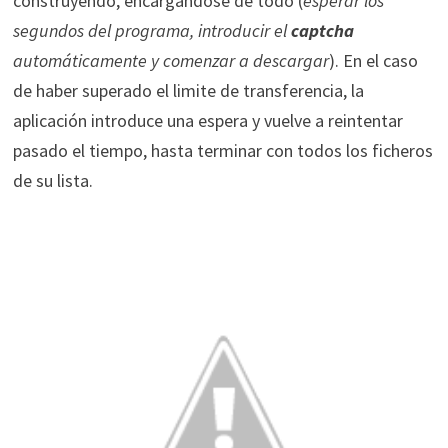
construyendo, encargándose de todo (
esperar los
segundos del programa, introducir el
captcha
automáticamente y comenzar a descargar
). En el caso
de haber superado el limite de transferencia, la
aplicación introduce una espera y vuelve a reintentar
pasado el tiempo, hasta terminar con todos los ficheros
de su lista.