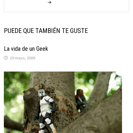
→
PUEDE QUE TAMBIÉN TE GUSTE
La vida de un Geek
29 mayo, 2009