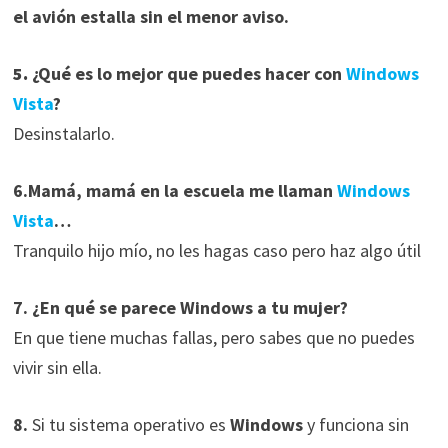
el avión estalla sin el menor aviso.
5.
¿Qué es lo mejor que puedes hacer con
Windows
Vista
?
Desinstalarlo.
6.Mamá, mamá en la escuela me llaman
Windows
Vista
…
Tranquilo hijo mío, no les hagas caso pero haz algo útil
7. ¿En qué se parece Windows a tu mujer?
En que tiene muchas fallas, pero sabes que no puedes
vivir sin ella.
8.
Si tu sistema operativo es
Windows
y funciona sin