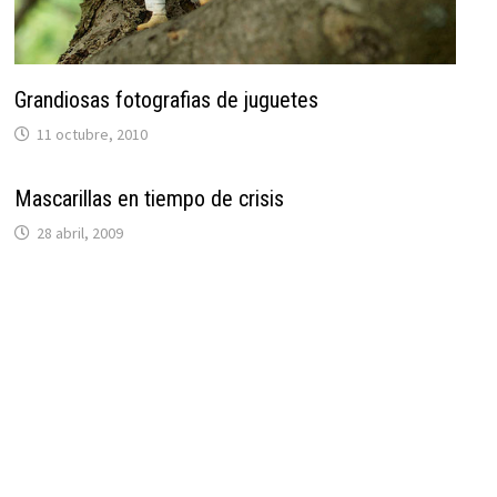
Grandiosas fotografias de juguetes
11 octubre, 2010
Mascarillas en tiempo de crisis
28 abril, 2009