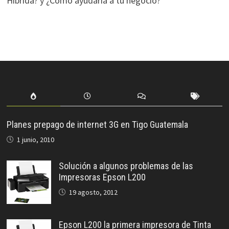
Híbrida? y ¿Cómo ayudaría a tu negocio?
Planes prepago de internet 3G en Tigo Guatemala
1 junio, 2010
Solución a algunos problemas de las
Impresoras Epson L200
19 agosto, 2012
Epson L200 la primera impresora de Tinta