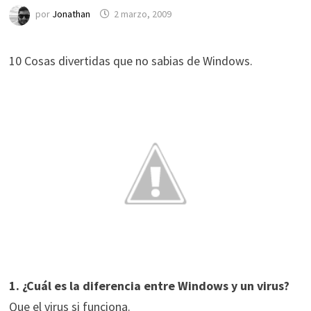
por
Jonathan
2 marzo, 2009
10 Cosas divertidas que no sabias de Windows.
1.
¿Cuál es la diferencia entre Windows y un virus?
Que el virus si funciona.