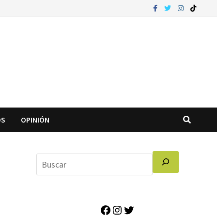
OS
OPINIÓN
Facebook
Instagram
Twitter