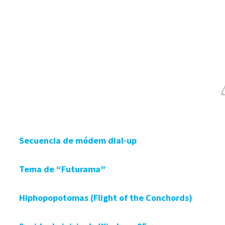
Secuencia de módem dial-up
Tema de “Futurama”
Hiphopopotomas (Flight of the Conchords)