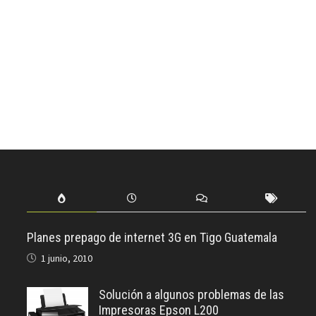
Planes prepago de internet 3G en Tigo Guatemala
1 junio, 2010
Solución a algunos problemas de las
Impresoras Epson L200