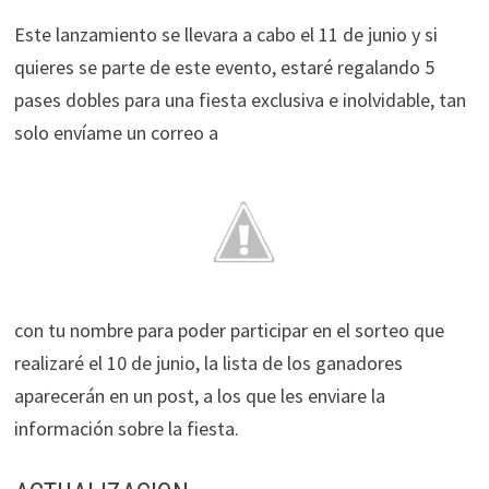
Este lanzamiento se llevara a cabo el 11 de junio y si
quieres se parte de este evento, estaré regalando 5
pases dobles para una fiesta exclusiva e inolvidable, tan
solo envíame un correo a
con tu nombre para poder participar en el sorteo que
realizaré el 10 de junio, la lista de los ganadores
aparecerán en un post, a los que les enviare la
información sobre la fiesta.