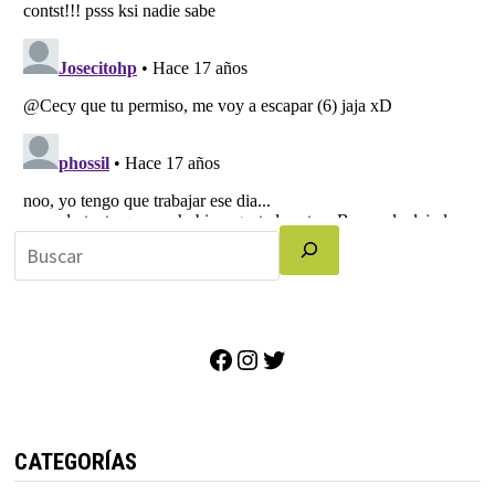
Facebook
Instagram
Twitter
CATEGORÍAS