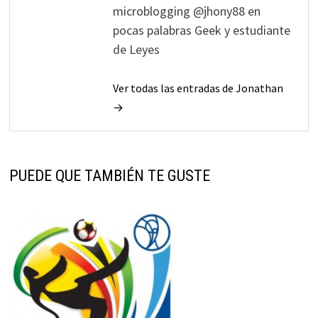
microblogging @jhony88 en
pocas palabras Geek y estudiante
de Leyes
Ver todas las entradas de Jonathan
→
PUEDE QUE TAMBIÉN TE GUSTE