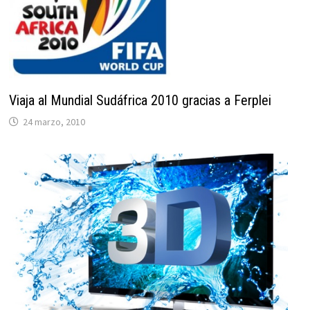
Viaja al Mundial Sudáfrica 2010 gracias a Ferplei
24 marzo, 2010