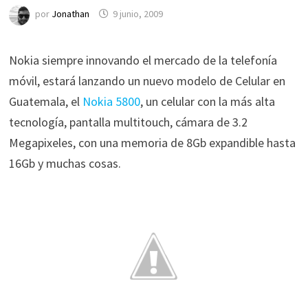
por
Jonathan
9 junio, 2009
Nokia siempre innovando el mercado de la telefonía
móvil, estará lanzando un nuevo modelo de Celular en
Guatemala, el
Nokia 5800
, un celular con la más alta
tecnología, pantalla multitouch, cámara de 3.2
Megapixeles, con una memoria de 8Gb expandible hasta
16Gb y muchas cosas.