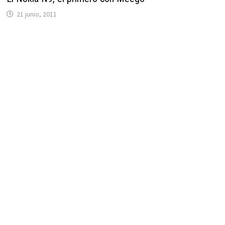
21 junio, 2011