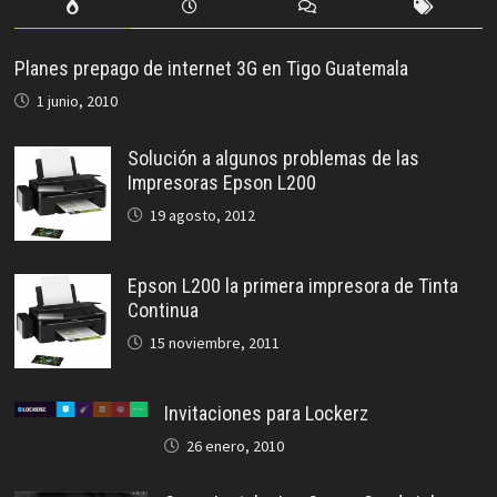
Planes prepago de internet 3G en Tigo Guatemala
1 junio, 2010
Solución a algunos problemas de las
Impresoras Epson L200
19 agosto, 2012
Epson L200 la primera impresora de Tinta
Continua
15 noviembre, 2011
Invitaciones para Lockerz
26 enero, 2010