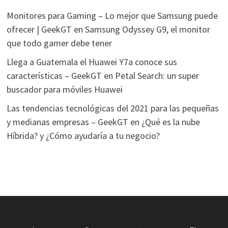
Monitores para Gaming – Lo mejor que Samsung puede
ofrecer | GeekGT
en
Samsung Odyssey G9, el monitor
que todo gamer debe tener
Llega a Guatemala el Huawei Y7a conoce sus
características – GeekGT
en
Petal Search: un super
buscador para móviles Huawei
Las tendencias tecnológicas del 2021 para las pequeñas
y medianas empresas – GeekGT
en
¿Qué es la nube
Híbrida? y ¿Cómo ayudaría a tu negocio?