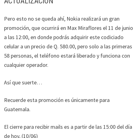
ACTUALIZACION
Pero esto no se queda ahí, Nokia realizará un gran
promoción, que ocurrirá en Max Miraflores el 11 de junio
a las 12:00, en donde podrás adquirir este codiciado
celular a un precio de Q. 580.00, pero solo a las primeras
58 personas, el teléfono estará liberado y funciona con
cualquier operador.
Así que suerte…
Recuerde esta promoción es únicamente para
Guatemala.
El cierre para recibir mails es a partir de las 15:00 del día
de hoy, (10/06)