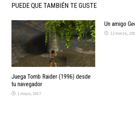
PUEDE QUE TAMBIÉN TE GUSTE
Un amigo Ge
12 marzo, 20
Juega Tomb Raider (1996) desde
tu navegador
1 mayo, 2017