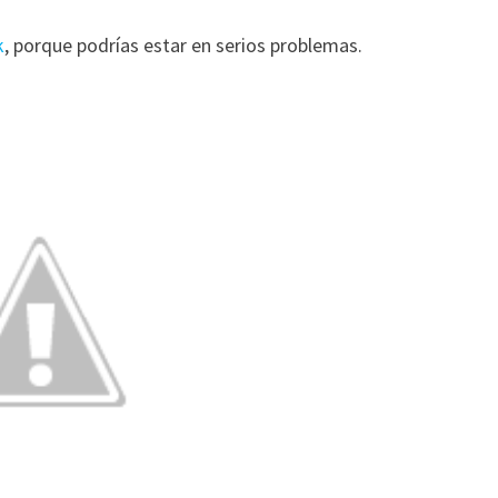
k
, porque podrías estar en serios problemas.