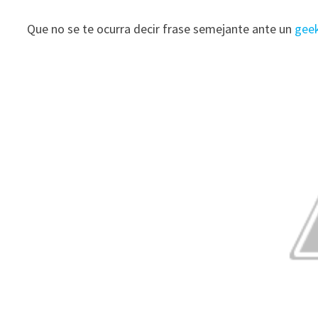
Que no se te ocurra decir frase semejante ante un
gee