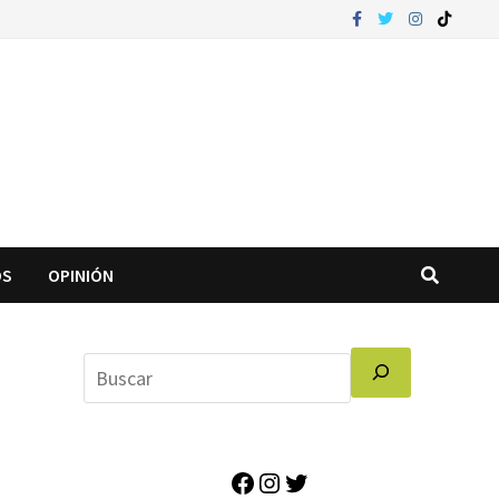
OS
OPINIÓN
Facebook
Instagram
Twitter