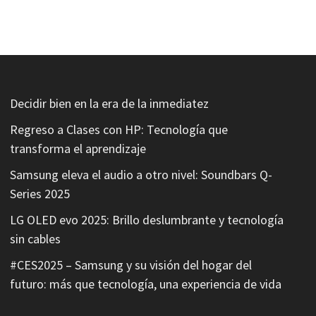
Decidir bien en la era de la inmediatez
Regreso a Clases con HP: Tecnología que
transforma el aprendizaje
Samsung eleva el audio a otro nivel: Soundbars Q-
Series 2025
LG OLED evo 2025: Brillo deslumbrante y tecnología
sin cables
#CES2025 – Samsung y su visión del hogar del
futuro: más que tecnología, una experiencia de vida