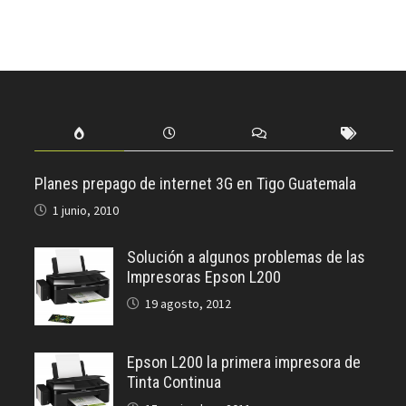
Planes prepago de internet 3G en Tigo Guatemala
1 junio, 2010
Solución a algunos problemas de las
Impresoras Epson L200
19 agosto, 2012
Epson L200 la primera impresora de
Tinta Continua